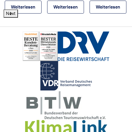
Weiterlesen
Weiterlesen
Weiterlesen
Next