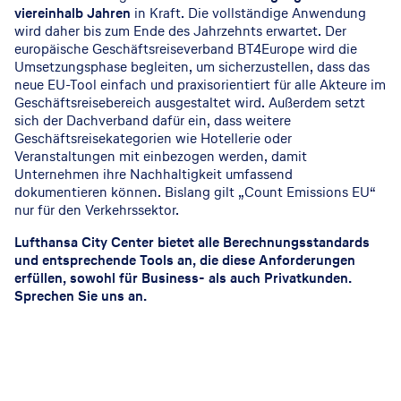
viereinhalb Jahren
in Kraft. Die vollständige Anwendung
wird daher bis zum Ende des Jahrzehnts erwartet. Der
europäische Geschäftsreiseverband
BT4Europe wird die
Umsetzungsphase begleiten, um sicherzustellen, dass das
neue EU-Tool einfach und praxisorientiert für alle Akteure im
Geschäftsreisebereich ausgestaltet wird. Außerdem setzt
sich der Dachverband dafür ein, dass weitere
Geschäftsreisekategorien wie Hotellerie oder
Veranstaltungen mit einbezogen werden, damit
Unternehmen ihre Nachhaltigkeit umfassend
dokumentieren können. Bislang gilt „Count Emissions EU“
nur für den Verkehrssektor.
Lufthansa City Center bietet alle Berechnungsstandards
und entsprechende Tools an, die diese Anforderungen
erfüllen, sowohl für Business- als auch Privatkunden.
Sprechen Sie uns an.