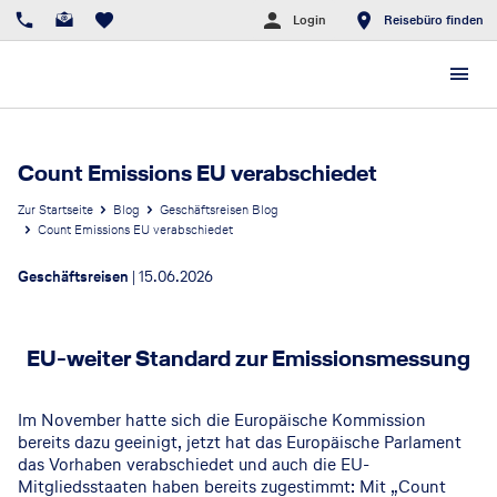
Login
Reisebüro finden
Count Emissions EU verabschiedet
Zur Startseite
Blog
Geschäftsreisen Blog
Count Emissions EU verabschiedet
Geschäftsreisen
|
15.06.2026
EU-weiter Standard zur Emissionsmessung
Im November hatte sich die Europäische Kommission
bereits dazu geeinigt, jetzt hat das Europäische Parlament
das Vorhaben verabschiedet und auch die EU-
Mitgliedsstaaten haben bereits zugestimmt: Mit „Count