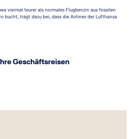
twa viermal teurer als normales Flugbenzin aus fossilen
 bucht, trägt dazu bei, dass die Airlines der Lufthansa
 Ihre Geschäftsreisen