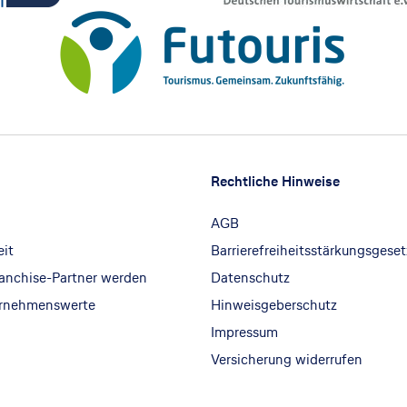
Rechtliche Hinweise
AGB
eit
Barrierefreiheitsstärkungsgeset
ranchise-Partner werden
Datenschutz
ernehmenswerte
Hinweisgeberschutz
Impressum
Versicherung widerrufen