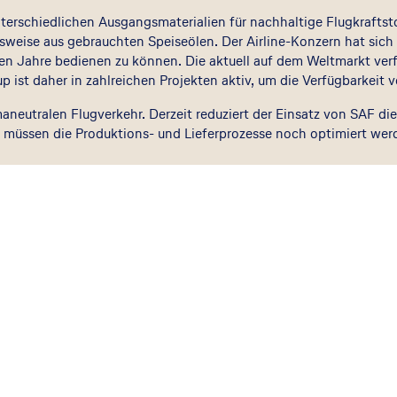
nterschiedlichen Ausgangsmaterialien für nachhaltige Flugkraftst
sweise aus gebrauchten Speiseölen. Der Airline-Konzern hat sich n
 Jahre bedienen zu können. Die aktuell auf dem Weltmarkt verf
 ist daher in zahlreichen Projekten aktiv, um die Verfügbarkeit 
maneutralen Flugverkehr. Derzeit reduziert der Einsatz von SAF 
, müssen die Produktions- und Lieferprozesse noch optimiert we