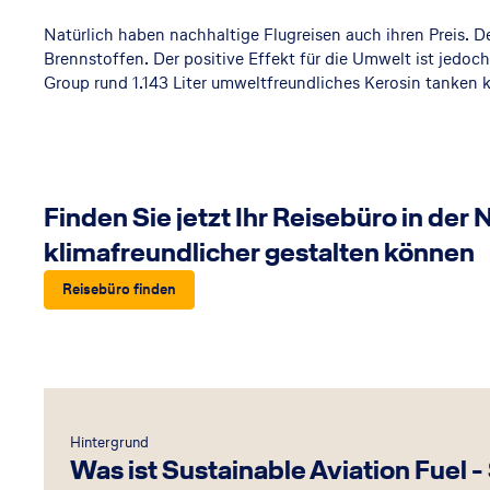
Natürlich haben nachhaltige Flugreisen auch ihren Preis. De
Brennstoffen. Der positive Effekt für die Umwelt ist jedoch
Group rund 1.143 Liter umweltfreundliches Kerosin tanken
Finden Sie jetzt Ihr Reisebüro in der
klimafreundlicher gestalten können
Reisebüro finden
Hintergrund
Was ist Sustainable Aviation Fuel 