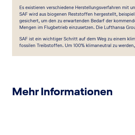
Es existieren verschiedene Herstellungsverfahren mit u
SAF wird aus biogenen Reststoffen hergestellt, beispiel
gesichert, um den zu erwartenden Bedarf der kommenden
Mengen im Flugbetrieb einzusetzen. Die Lufthansa Group
SAF ist ein wichtiger Schritt auf dem Weg zu einem kli
fossilen Treibstoffen. Um 100% klimaneutral zu werden
Mehr Informationen