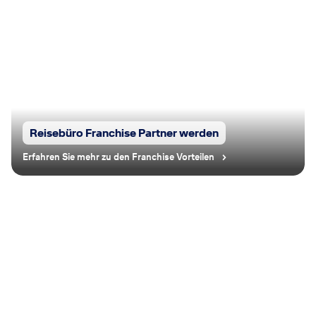
Reisebüro Franchise Partner werden
Erfahren Sie mehr zu den Franchise Vorteilen