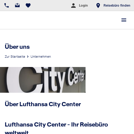
Login
Reisebüro finden
Über uns
Zur Startseite
Unternehmen
Über Lufthansa City Center
Lufthansa City Center - Ihr Reisebüro
weltweit