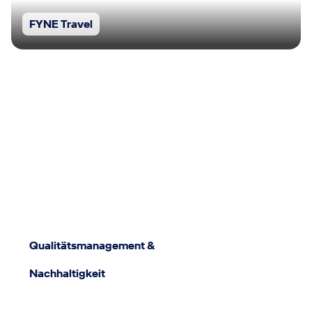
FYNE Travel
Qualitätsmanagement &
Nachhaltigkeit