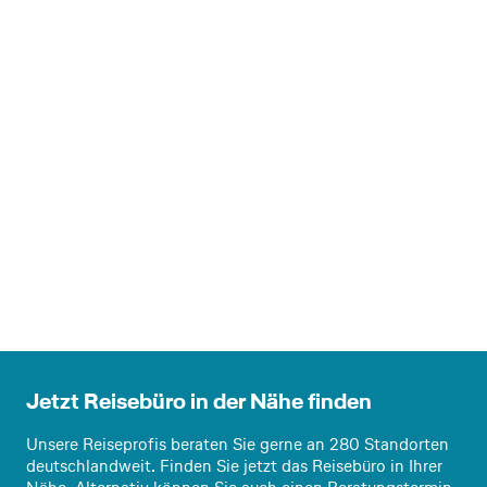
Jetzt Reisebüro in der Nähe finden
Unsere Reiseprofis beraten Sie gerne an 280 Standorten
deutschlandweit. Finden Sie jetzt das Reisebüro in Ihrer