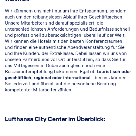
Wir kümmern uns nicht nur um Ihre Entspannung, sondern
auch um den reibungslosen Ablauf Ihrer Geschäftsreisen.
Unsere Mitarbeiter sind darauf spezialisiert, die
unterschiedlichsten Anforderungen und Bedürfnisse schnell
und professionell zu berücksichtigen, überall auf der Welt.
Wir kennen die Hotels mit den besten Konferenzräumen
und finden eine authentische Abendveranstaltung für Sie
und Ihre Kunden. der Extraklasse. Dabei lassen wir uns von
unseren Partnerbüros vor Ort unterstützen, so dass Sie für
das Mittagessen in Dubai auch gleich noch eine
Restaurantempfehlung bekommen. Egal ob
touristisch oder
geschäftlich, regional oder international
- bei uns können
Sie jederzeit und überall auf die persönliche Beratung
kompetenter Mitarbeiter zählen.
Lufthansa City Center im Überblick: