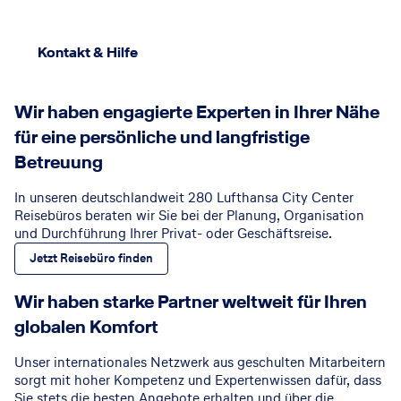
Kontakt & Hilfe
Wir haben engagierte Experten in Ihrer Nähe
für eine persönliche und langfristige
Betreuung
In unseren deutschlandweit 280 Lufthansa City Center
Reisebüros beraten wir Sie bei der Planung, Organisation
und Durchführung Ihrer Privat- oder Geschäftsreise.
Jetzt Reisebüro finden
Wir haben starke Partner weltweit für Ihren
globalen Komfort
Unser internationales Netzwerk aus geschulten Mitarbeitern
sorgt mit hoher Kompetenz und Expertenwissen dafür, dass
Sie stets die besten Angebote erhalten und über die