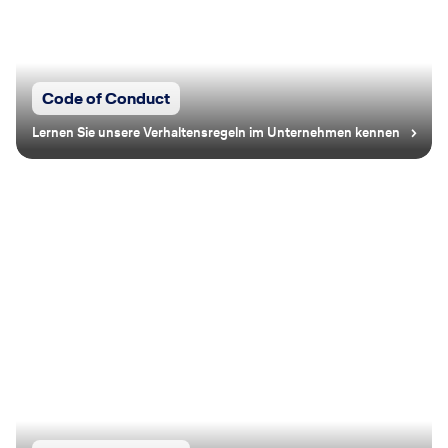
Code of Conduct
Lernen Sie unsere Verhaltensregeln im Unternehmen kennen