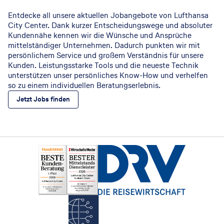
Entdecke all unsere aktuellen Jobangebote von Lufthansa
City Center. Dank kurzer Entscheidungswege und absoluter
Kundennähe kennen wir die Wünsche und Ansprüche
mittelständiger Unternehmen. Dadurch punkten wir mit
persönlichem Service und großem Verständnis für unsere
Kunden. Leistungsstarke Tools und die neueste Technik
unterstützen unser persönliches Know-How und verhelfen
so zu einem individuellen Beratungserlebnis.
Jetzt Jobs finden