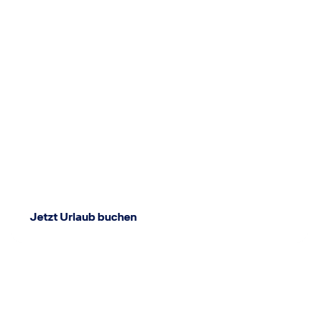
Jetzt Urlaub buchen