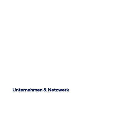
Unternehmen & Netzwerk