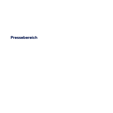
Pressebereich