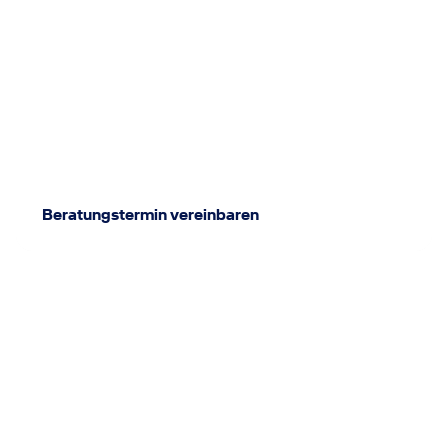
Beratungstermin vereinbaren