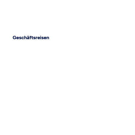
Geschäftsreisen