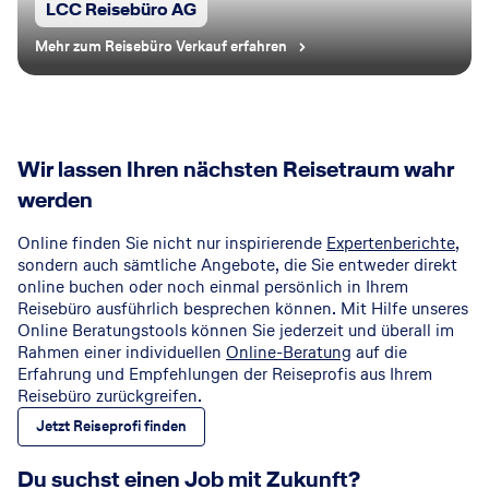
LCC Reisebüro AG
Mehr zum Reisebüro Verkauf erfahren
Wir lassen Ihren nächsten Reisetraum wahr
werden
Online finden Sie nicht nur inspirierende
Expertenberichte
,
sondern auch sämtliche Angebote, die Sie entweder direkt
online buchen oder noch einmal persönlich in Ihrem
Reisebüro ausführlich besprechen können. Mit Hilfe unseres
Online Beratungstools können Sie jederzeit und überall im
Rahmen einer individuellen
Online-Beratung
auf die
Erfahrung und Empfehlungen der Reiseprofis aus Ihrem
Reisebüro zurückgreifen.
Jetzt Reiseprofi finden
Du suchst einen Job mit Zukunft?