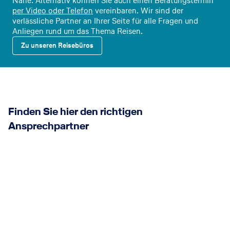
Nähe. Alternativ können Sie auch einen Beratungstermin
per Video oder Telefon
vereinbaren. Wir sind der
verlässliche Partner an Ihrer Seite für alle Fragen und
Anliegen rund um das Thema Reisen.
Zu unseren Reisebüros
Finden Sie hier den richtigen
Ansprechpartner