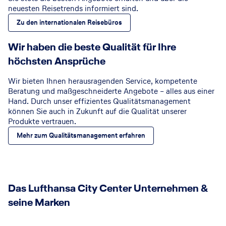
neuesten Reisetrends informiert sind.
Zu den internationalen Reisebüros
Wir haben die beste Qualität für Ihre
höchsten Ansprüche
Wir bieten Ihnen herausragenden Service, kompetente
Beratung und maßgeschneiderte Angebote – alles aus einer
Hand. Durch unser effizientes Qualitätsmanagement
können Sie auch in Zukunft auf die Qualität unserer
Produkte vertrauen.
Mehr zum Qualitätsmanagement erfahren
Das Lufthansa City Center Unternehmen &
seine Marken