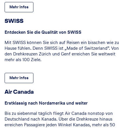
Mehr Infos
SWISS
Entdecken Sie die Qualität von SWISS
Mit SWISS können Sie sich auf Reisen ein bisschen wie zu
Hause fühlen. Denn SWISS ist „Made of Switzerland”. Von
den Drehkreuzen Zürich und Genf erreichen Sie weltweit
mehr als 100 Ziele.
Mehr Infos
Air Canada
Erstklassig nach Nordamerika und weiter
Bis zu siebenmal täglich fliegt Air Canada nonstop von
Deutschland nach Kanada. Über die Drehkreuze hinaus
erreichen Passagiere jeden Winkel Kanadas, mehr als 50