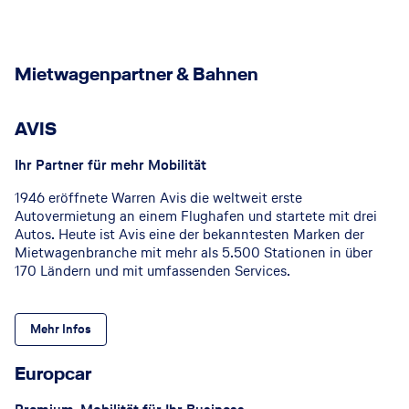
Mietwagenpartner & Bahnen
AVIS
Ihr Partner für mehr Mobilität
1946 eröffnete Warren Avis die weltweit erste
Autovermietung an einem Flughafen und startete mit drei
Autos. Heute ist Avis eine der bekanntesten Marken der
Mietwagenbranche mit mehr als 5.500 Stationen in über
170 Ländern und mit umfassenden Services.
Mehr Infos
Europcar