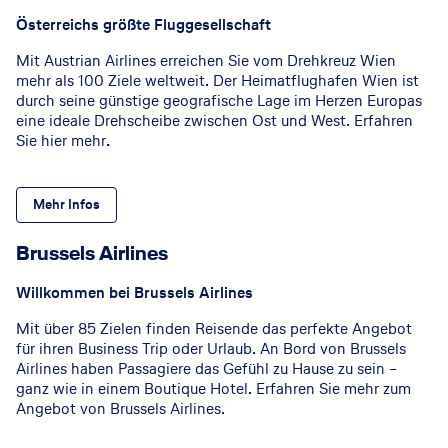
Österreichs größte Fluggesellschaft
Mit Austrian Airlines erreichen Sie vom Drehkreuz Wien
mehr als 100 Ziele weltweit. Der Heimatflughafen Wien ist
durch seine günstige geografische Lage im Herzen Europas
eine ideale Drehscheibe zwischen Ost und West. Erfahren
Sie hier mehr
.
Mehr Infos
Brussels Airlines
Willkommen bei Brussels Airlines
Mit über 85 Zielen finden Reisende das perfekte Angebot
für ihren Business Trip oder Urlaub. An Bord von Brussels
Airlines haben Passagiere das Gefühl zu Hause zu sein –
ganz wie in einem Boutique Hotel. Erfahren Sie mehr zum
Angebot von Brussels Airlines.