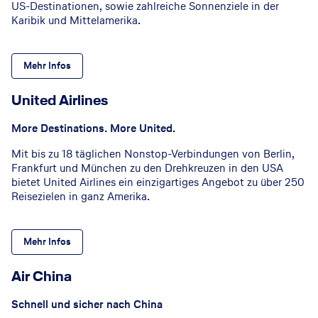
US-Destinationen, sowie zahlreiche Sonnenziele in der
Karibik und Mittelamerika.
Mehr Infos
United Airlines
More Destinations. More United.
Mit bis zu 18 täglichen Nonstop-Verbindungen von Berlin,
Frankfurt und München zu den Drehkreuzen in den USA
bietet United Airlines ein einzigartiges Angebot zu über 250
Reisezielen in ganz Amerika.
Mehr Infos
Air China
Schnell und sicher nach China