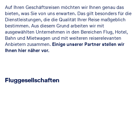
Auf Ihren Geschäftsreisen möchten wir Ihnen genau das
bieten, was Sie von uns erwarten. Das gilt besonders für die
Dienstleistungen, die die Qualität Ihrer Reise maßgeblich
bestimmen. Aus diesem Grund arbeiten wir mit
ausgewählten Unternehmen in den Bereichen Flug, Hotel,
Bahn und Mietwagen und mit weiteren reiserelevanten
Anbietern zusammen.
Einige unserer Partner stellen wir
Ihnen hier näher vor.
Fluggesellschaften