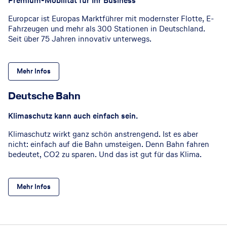
Premium-Mobilität für Ihr Business
Europcar ist Europas Marktführer mit modernster Flotte, E-
Fahrzeugen und mehr als 300 Stationen in Deutschland.
Seit über 75 Jahren innovativ unterwegs.
Mehr Infos
Deutsche Bahn
Klimaschutz kann auch einfach sein.
Klimaschutz wirkt ganz schön anstrengend. Ist es aber
nicht: einfach auf die Bahn umsteigen. Denn Bahn fahren
bedeutet, CO2 zu sparen. Und das ist gut für das Klima.
Mehr Infos