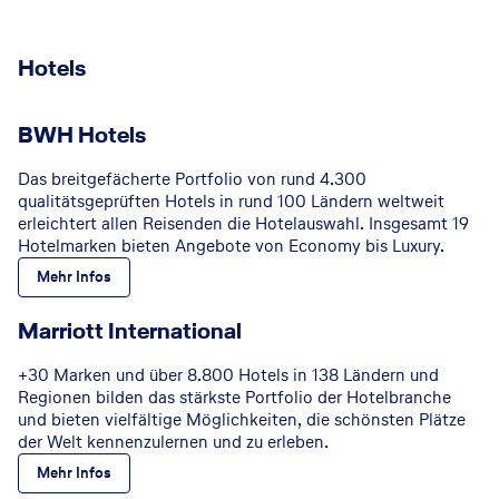
Hotels
BWH Hotels
Das breitgefächerte Portfolio von rund 4.300
qualitätsgeprüften Hotels in rund 100 Ländern weltweit
erleichtert allen Reisenden die Hotelauswahl. Insgesamt 19
Hotelmarken bieten Angebote von Economy bis Luxury.
Mehr Infos
Marriott International
+30 Marken und über 8.800 Hotels in 138 Ländern und
Regionen bilden das stärkste Portfolio der Hotelbranche
und bieten vielfältige Möglichkeiten, die schönsten Plätze
der Welt kennenzulernen und zu erleben.
Mehr Infos