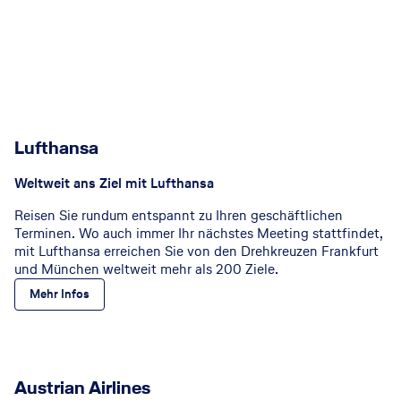
Lufthansa
Weltweit ans Ziel mit Lufthansa
Reisen Sie rundum entspannt zu Ihren geschäftlichen
Terminen. Wo auch immer Ihr nächstes Meeting stattfindet,
mit Lufthansa erreichen Sie von den Drehkreuzen Frankfurt
und München weltweit mehr als 200 Ziele.
Mehr Infos
Austrian Airlines