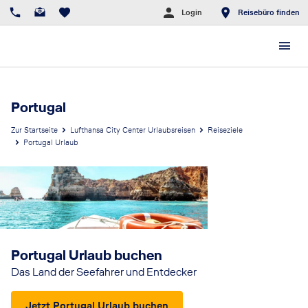
Login
Reisebüro finden
Portugal
Zur Startseite
Lufthansa City Center Urlaubsreisen
Reiseziele
Portugal Urlaub
Portugal Urlaub buchen
Das Land der Seefahrer und Entdecker
Jetzt Portugal Urlaub buchen