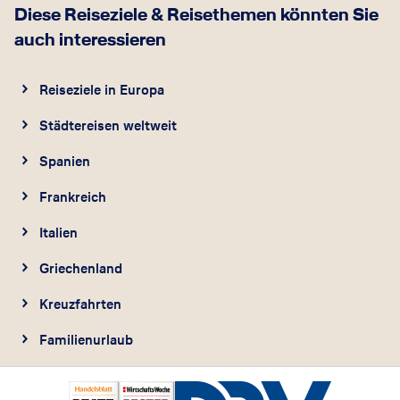
Diese Reiseziele & Reisethemen könnten Sie
auch interessieren
Reiseziele in Europa
Städtereisen weltweit
Spanien
Frankreich
Italien
Griechenland
Kreuzfahrten
Familienurlaub