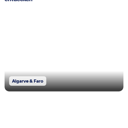
Algarve & Faro