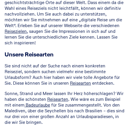
geschichtsträchtige Orte auf dieser Welt. Dass einem da die
Wahl eines Reiseziels nicht leichtfällt, können wir definitiv
nachvollziehen. Um Sie auch dabei zu unterstützen,
möchten wir Sie mitnehmen auf eine „digitale Reise um die
Welt“. Erleben Sie auf unserer Webseite die verschiedenen
Reisezielen
, saugen Sie die Impressionen in sich auf und
lernen Sie die unterschiedlichen Ziele kennen. Lassen Sie
sich inspirieren!
Unsere Reisearten
Sie sind nicht auf der Suche nach einem konkreten
Reiseziel, sondern suchen vielmehr eine bestimmte
Urlaubsform? Auch hier haben wir viele tolle Angebote für
Sie. Diese können Sie in unseren
Reisearten
entdecken.
Sonne, Strand und Meer lassen Ihr Herz höherschlagen? Wir
haben die schönsten
Reisearten
. Wie wäre es zum Beispiel
mit einem
Badeurlaube
für Sie zusammengestellt. Von den
Malediven, über die Seychellen bis nach Brasilien – dies sind
nur drei von einer großen Anzahl an Urlaubsparadiesen, in
die wir Sie bringen.