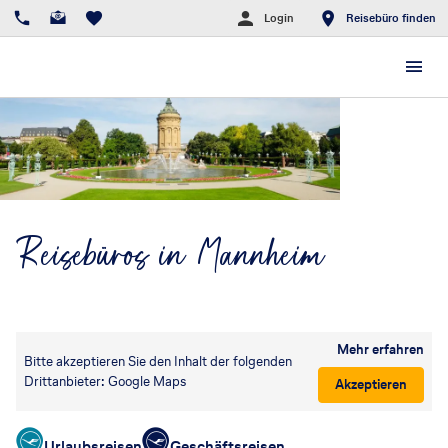
Login
Reisebüro finden
Reisebüros in Mannheim
Mehr erfahren
Bitte akzeptieren Sie den Inhalt der folgenden
Drittanbieter: Google Maps
Akzeptieren
Urlaubsreisen
Geschäftsreisen