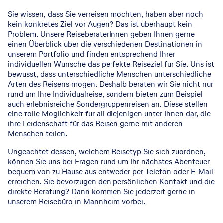
Sie wissen, dass Sie verreisen möchten, haben aber noch
kein konkretes Ziel vor Augen? Das ist überhaupt kein
Problem. Unsere ReiseberaterInnen geben Ihnen gerne
einen Überblick über die verschiedenen Destinationen in
unserem Portfolio und finden entsprechend Ihrer
individuellen Wünsche das perfekte Reiseziel für Sie. Uns ist
bewusst, dass unterschiedliche Menschen unterschiedliche
Arten des Reisens mögen. Deshalb beraten wir Sie nicht nur
rund um Ihre Individualreise, sondern bieten zum Beispiel
auch erlebnisreiche Sondergruppenreisen an. Diese stellen
eine tolle Möglichkeit für all diejenigen unter Ihnen dar, die
ihre Leidenschaft für das Reisen gerne mit anderen
Menschen teilen.
Ungeachtet dessen, welchem Reisetyp Sie sich zuordnen,
können Sie uns bei Fragen rund um Ihr nächstes Abenteuer
bequem von zu Hause aus entweder per Telefon oder E-Mail
erreichen. Sie bevorzugen den persönlichen Kontakt und die
direkte Beratung? Dann kommen Sie jederzeit gerne in
unserem Reisebüro in Mannheim vorbei.