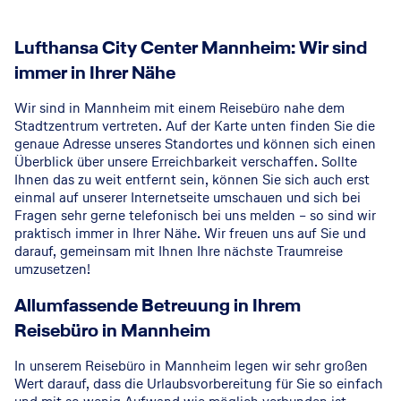
Lufthansa City Center Mannheim: Wir sind
immer in Ihrer Nähe
Wir sind in Mannheim mit einem Reisebüro nahe dem
Stadtzentrum vertreten. Auf der Karte unten finden Sie die
genaue Adresse unseres Standortes und können sich einen
Überblick über unsere Erreichbarkeit verschaffen. Sollte
Ihnen das zu weit entfernt sein, können Sie sich auch erst
einmal auf unserer Internetseite umschauen und sich bei
Fragen sehr gerne telefonisch bei uns melden – so sind wir
praktisch immer in Ihrer Nähe. Wir freuen uns auf Sie und
darauf, gemeinsam mit Ihnen Ihre nächste Traumreise
umzusetzen!
Allumfassende Betreuung in Ihrem
Reisebüro in Mannheim
In unserem Reisebüro in Mannheim legen wir sehr großen
Wert darauf, dass die Urlaubsvorbereitung für Sie so einfach