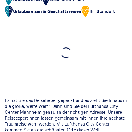
Urlaubsreisen & Geschäftsreisen
Ihr Standort
Es hat Sie das Reisefieber gepackt und es zieht Sie hinaus in
die große, weite Welt? Dann sind Sie bei Lufthansa City
Center Mannheim genau an der richtigen Adresse. Unsere
ReiseexpertInnen lassen gemeinsam mit Ihnen Ihre nächste
Traumreise wahr werden. Mit Lufthansa City Center
kommen Sie an die schönsten Orte dieser Welt.