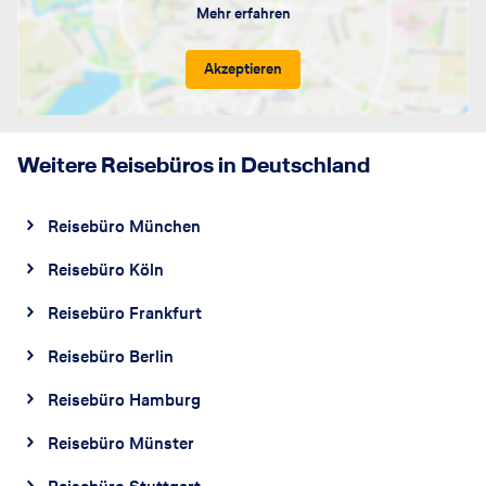
Mehr erfahren
Akzeptieren
Weitere Reisebüros in Deutschland
Reisebüro München
Reisebüro Köln
Reisebüro Frankfurt
Reisebüro Berlin
Reisebüro Hamburg
Reisebüro Münster