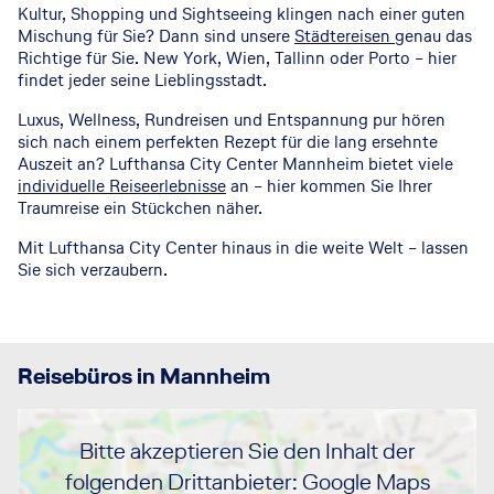
Kultur, Shopping und Sightseeing klingen nach einer guten
Mischung für Sie? Dann sind unsere
Städtereisen
genau das
Richtige für Sie. New York, Wien, Tallinn oder Porto – hier
findet jeder seine Lieblingsstadt.
Luxus, Wellness, Rundreisen und Entspannung pur hören
sich nach einem perfekten Rezept für die lang ersehnte
Auszeit an? Lufthansa City Center Mannheim bietet viele
individuelle Reiseerlebnisse
an – hier kommen Sie Ihrer
Traumreise ein Stückchen näher.
Mit Lufthansa City Center hinaus in die weite Welt – lassen
Sie sich verzaubern.
Reisebüros in Mannheim
Bitte akzeptieren Sie den Inhalt der
folgenden Drittanbieter: Google Maps