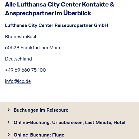
Alle Lufthansa City Center Kontakte &
Ansprechpartner im Überblick
Lufthansa City Center Reisebüropartner GmbH
Rhonestraße 4
60528 Frankfurt am Main
Deutschland
+49 69 660 75 100
info@lcc.de
Buchungen im Reisebüro
Online-Buchung: Urlaubsreisen, Last Minute, Hotel
Online-Buchung: Flüge