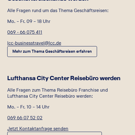
Alle Fragen rund um das Thema Geschäftsreisen:
Mo. – Fr. 09 – 18 Uhr
069 - 66 075 411
lcc-businesstravel@lcc.de
Mehr zum Thema Geschäftsreisen erfahren
Lufthansa City Center Reisebüro werden
Alle Fragen zum Thema Reisebüro Franchise und
Lufthansa City Center Reisebüro werden:
Mo. – Fr. 10 – 14 Uhr
069 66 07 52 02
Jetzt Kontaktanfrage senden