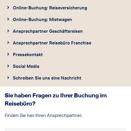
Online-Buchung: Reiseversicherung
Online-Buchung: Mietwagen
Ansprechpartner Geschäftsreisen
Ansprechpartner Reisebüro Franchise
Pressekontakt
Social Media
Schreiben Sie uns eine Nachricht
Sie haben Fragen zu Ihrer Buchung im
Reisebüro?
Finden Sie hier Ihren Ansprechpartner.