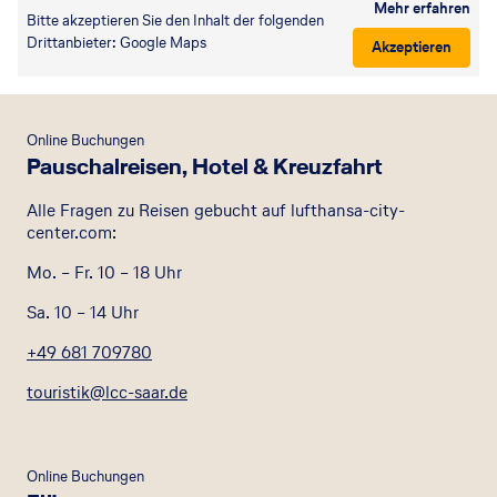
Mehr erfahren
Bitte akzeptieren Sie den Inhalt der folgenden
Drittanbieter: Google Maps
Akzeptieren
Online Buchungen
Pauschalreisen, Hotel & Kreuzfahrt
Alle Fragen zu Reisen gebucht auf lufthansa-city-
center.com:
Mo. – Fr. 10 – 18 Uhr
Sa. 10 – 14 Uhr
+49 681 709780
touristik@lcc-saar.de
Online Buchungen