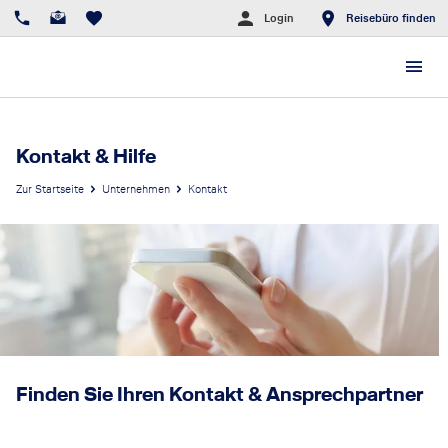
Login
Reisebüro finden
Kontakt & Hilfe
Zur Startseite
Unternehmen
Kontakt
Finden Sie Ihren Kontakt & Ansprechpartner