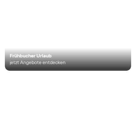
Frühbucher Urlaub
jetzt Angebote entdecken