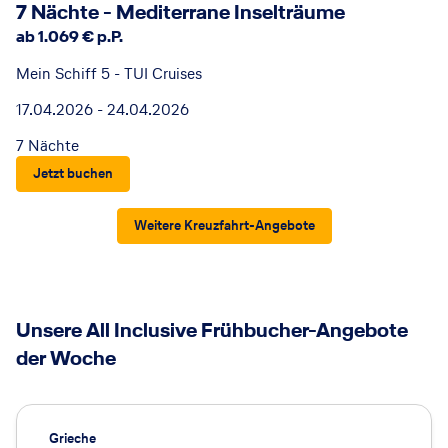
7 Nächte - Mediterrane Inselträume
ab 1.069 € p.P.
Mein Schiff 5 - TUI Cruises
17.04.2026 - 24.04.2026
7 Nächte
Jetzt buchen
Weitere Kreuzfahrt-Angebote
Unsere All Inclusive Frühbucher-Angebote
der Woche
Grieche