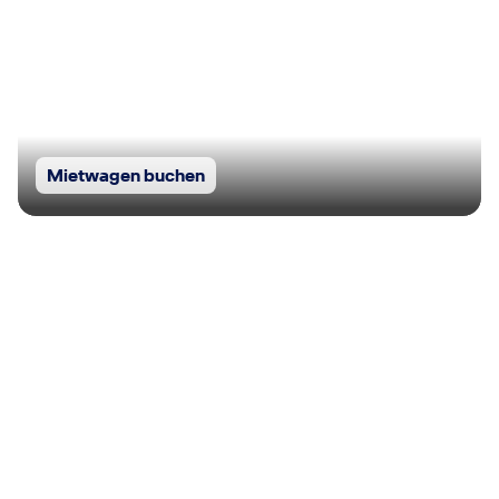
Mietwagen buchen