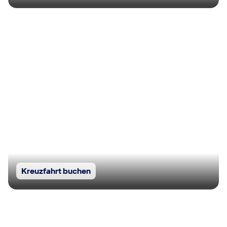
Kreuzfahrt buchen