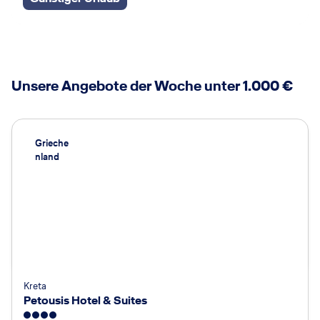
Unsere Angebote der Woche unter 1.000 €
Grieche
nland
Kreta
Petousis Hotel & Suites