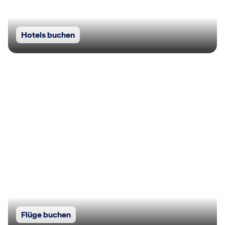
Hotels buchen
Flüge buchen