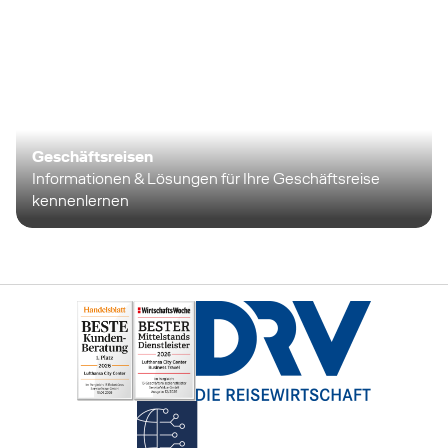
Geschäftsreisen
Informationen & Lösungen für Ihre Geschäftsreise
kennenlernen