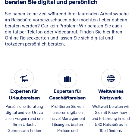
beraten Sie digital und persönlich
Sie haben keine Zeit während Ihrer laufenden Arbeitswoche
im Reisebüro vorbeizuschauen oder möchten lieber daheim
beraten werden? Gar kein Problem: Wir beraten Sie auch
digital per Telefon oder Videoanruf. Finden Sie hier Ihren
Online Reiseexperten und lassen Sie sich digital und
trotzdem persönlich beraten.
Experten für
Experten für
Weltweites
Urlaubsreisen
Geschäftsreisen
Netzwerk
Persönliche Beratung
Profitieren Sie von
Weltweit beraten wir
digital und vor Ort zu
unseren digitalen
Sie mit Know-how
allen Fragen rund um
Travel Management
und Erfahrung in rund
Ihren Urlaub.
Lösungen, besten
580 Reisebüros in
Gemeinsam finden
Preisen und
105 Ländern.