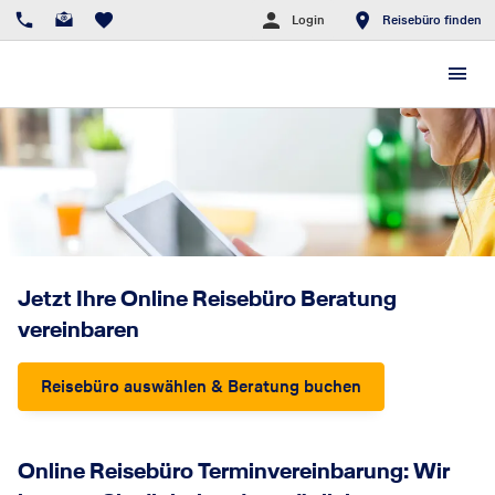
Login
Reisebüro finden
Jetzt Ihre Online Reisebüro Beratung
vereinbaren
Reisebüro auswählen & Beratung buchen
Online Reisebüro Terminvereinbarung: Wir