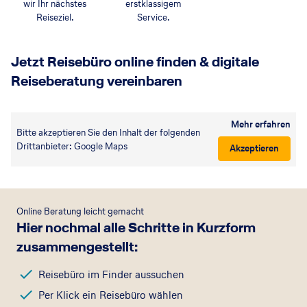
wir Ihr nächstes
erstklassigem
Reiseziel.
Service.
Jetzt Reisebüro online finden & digitale
Reiseberatung vereinbaren
Mehr erfahren
Bitte akzeptieren Sie den Inhalt der folgenden
Drittanbieter: Google Maps
Akzeptieren
Online Beratung leicht gemacht
Hier nochmal alle Schritte in Kurzform
zusammengestellt:
Reisebüro im Finder aussuchen
Per Klick ein Reisebüro wählen