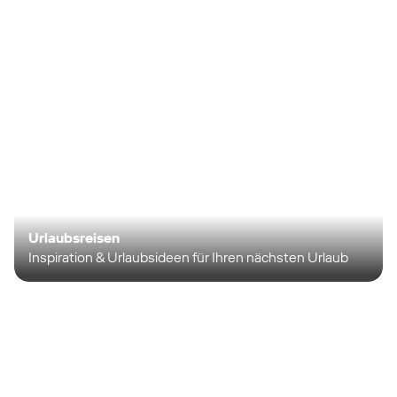
Urlaubsreisen
Inspiration & Urlaubsideen für Ihren nächsten Urlaub