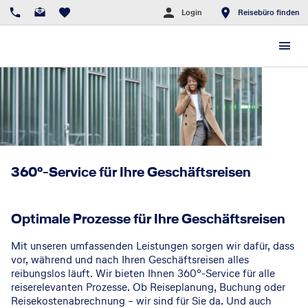
Login
Reisebüro finden
360°-Service für Ihre Geschäftsreisen
Optimale Prozesse für Ihre Geschäftsreisen
Mit unseren umfassenden Leistungen sorgen wir dafür, dass
vor, während und nach Ihren Geschäftsreisen alles
reibungslos läuft. Wir bieten Ihnen 360°-Service für alle
reiserelevanten Prozesse. Ob Reiseplanung, Buchung oder
Reisekostenabrechnung – wir sind für Sie da. Und auch