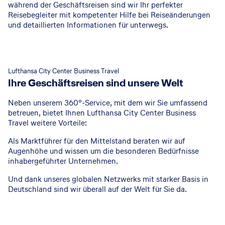
während der Geschäftsreisen sind wir Ihr perfekter
Reisebegleiter mit kompetenter Hilfe bei Reiseänderungen
und detaillierten Informationen für unterwegs.
Lufthansa City Center Business Travel
Ihre Geschäftsreisen sind unsere Welt
Neben unserem 360°-Service, mit dem wir Sie umfassend
betreuen, bietet Ihnen Lufthansa City Center Business
Travel weitere Vorteile:
Als Marktführer für den Mittelstand beraten wir auf
Augenhöhe und wissen um die besonderen Bedürfnisse
inhabergeführter Unternehmen.
Und dank unseres globalen Netzwerks mit starker Basis in
Deutschland sind wir überall auf der Welt für Sie da.