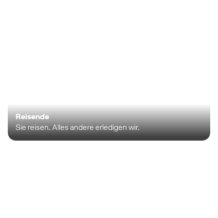
Reisende
Sie reisen. Alles andere erledigen wir.