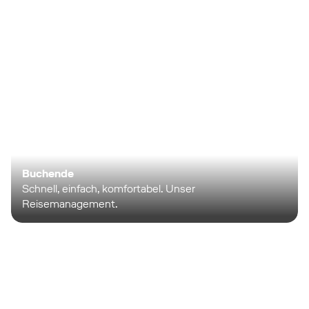
Buchende
Schnell, einfach, komfortabel. Unser
Reisemanagement.