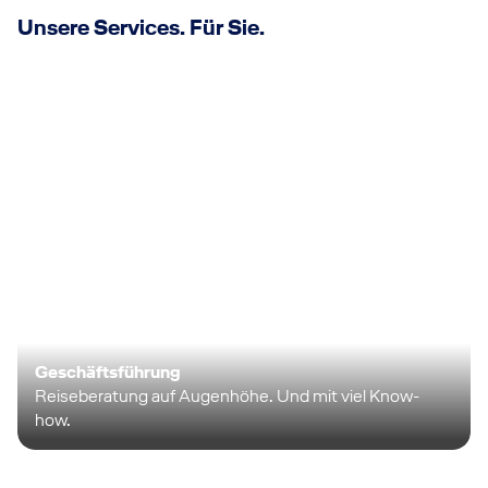
Unsere Services. Für Sie.
Geschäftsführung
Reiseberatung auf Augenhöhe. Und mit viel Know-
how.