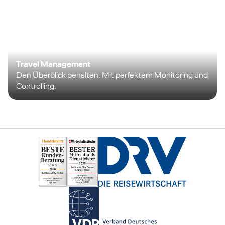
Travel Management
Den Überblick behalten. Mit perfektem Monitoring und
Controlling.