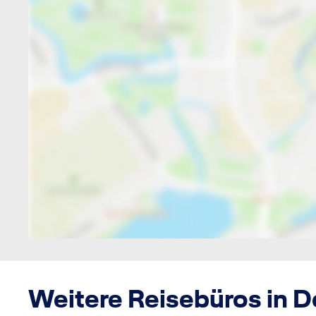
Weitere Reisebüros in 