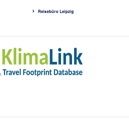
Reisebüro Leipzig