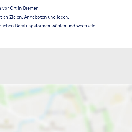
n vor Ort in Bremen.
ot an Zielen, Angeboten und Ideen.
önlichen Beratungsformen wählen und wechseln.