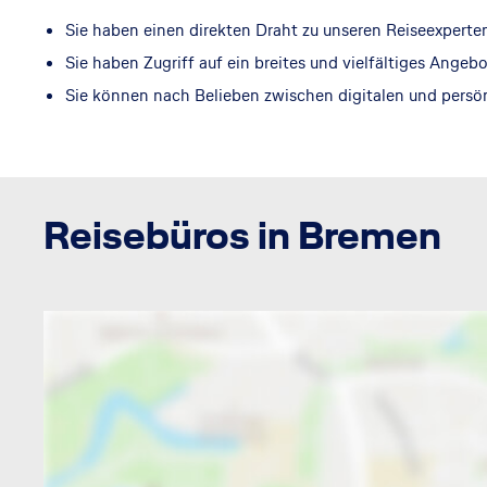
Sie haben einen direkten Draht zu unseren Reiseexperte
Sie haben Zugriff auf ein breites und vielfältiges Angeb
Sie können nach Belieben zwischen digitalen und pers
Reisebüros in Bremen