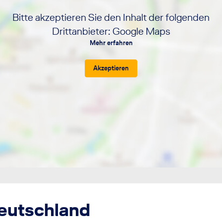
Bitte akzeptieren Sie den Inhalt der folgenden
Drittanbieter: Google Maps
Mehr erfahren
Akzeptieren
Deutschland