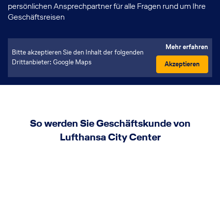
persönlichen Ansprechpartner für alle Fragen rund um Ihre
Geschäftsreisen
Mehr erfahren
Bitte akzeptieren Sie den Inhalt der folgenden
Drittanbieter: Google Maps
Akzeptieren
So werden Sie Geschäftskunde von
Lufthansa City Center