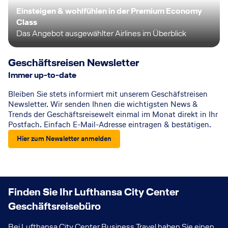
Einsteigen & wohlfühlen in der Premium Economy
Class
Das Angebot ausgewählter Airlines im Überblick
Geschäftsreisen Newsletter
Immer up-to-date
Bleiben Sie stets informiert mit unserem Geschäfstreisen
Newsletter. Wir senden Ihnen die wichtigsten News &
Trends der Geschäftsreisewelt einmal im Monat direkt in Ihr
Postfach. Einfach E-Mail-Adresse eintragen & bestätigen.
Hier zum Newsletter anmelden
Finden Sie Ihr Lufthansa City Center
Geschäftsreisebüro
Bei Lufthansa City Center Business Travel haben Sie einen