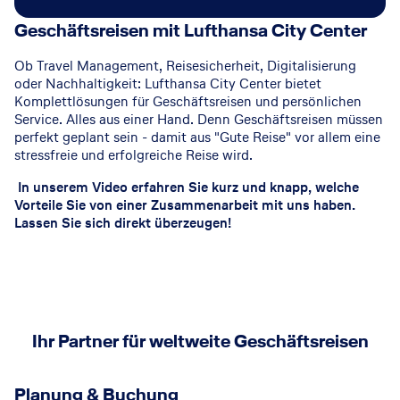
Geschäftsreisen mit Lufthansa City Center
Ob Travel Management, Reisesicherheit, Digitalisierung
oder Nachhaltigkeit: Lufthansa City Center bietet
Komplettlösungen für Geschäftsreisen und persönlichen
Service. Alles aus einer Hand. Denn Geschäftsreisen müssen
perfekt geplant sein - damit aus "Gute Reise" vor allem eine
stressfreie und erfolgreiche Reise wird.
In unserem Video erfahren Sie kurz und knapp, welche
Vorteile Sie von einer Zusammenarbeit mit uns haben.
Lassen Sie sich direkt überzeugen!
Ihr Partner für weltweite Geschäftsreisen
Planung & Buchung