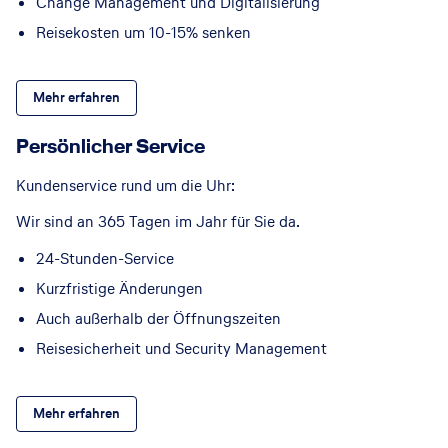
Change Management und Digitalisierung
Reisekosten um 10-15% senken
Mehr erfahren
Persönlicher Service
Kundenservice rund um die Uhr:
Wir sind an 365 Tagen im Jahr für Sie da.
24-Stunden-Service
Kurzfristige Änderungen
Auch außerhalb der Öffnungszeiten
Reisesicherheit und Security Management
Mehr erfahren