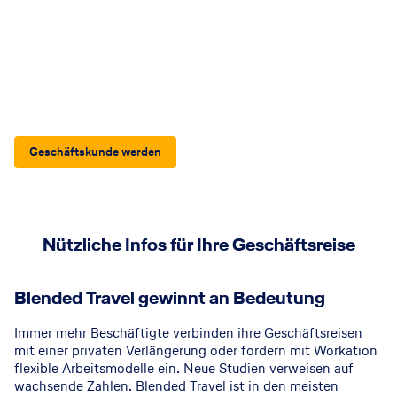
Geschäftskunde werden
Nützliche Infos für Ihre Geschäftsreise
GettyImages
©
Blended Travel gewinnt an Bedeutung
Immer mehr Beschäftigte verbinden ihre Geschäftsreisen
mit einer privaten Verlängerung oder fordern mit Workation
flexible Arbeitsmodelle ein. Neue Studien verweisen auf
wachsende Zahlen. Blended Travel ist in den meisten