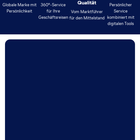
Qualität
Globale Marke mit
360°-Service
Persönlicher
Persönlichkeit
für Ihre
Service
Vom Marktführer
Geschäftsreisen
kombiniert mit
für den Mittelstand
digitalen Tools