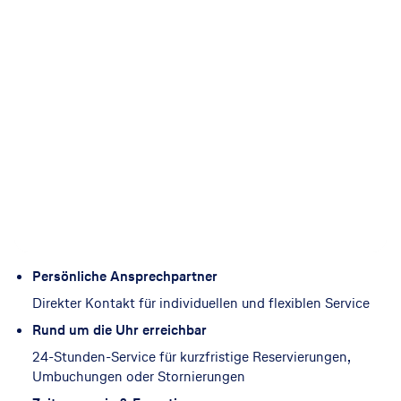
Persönliche Ansprechpartner
Direkter Kontakt für individuellen und flexiblen Service
Rund um die Uhr erreichbar
24-Stunden-Service für kurzfristige Reservierungen,
Umbuchungen oder Stornierungen