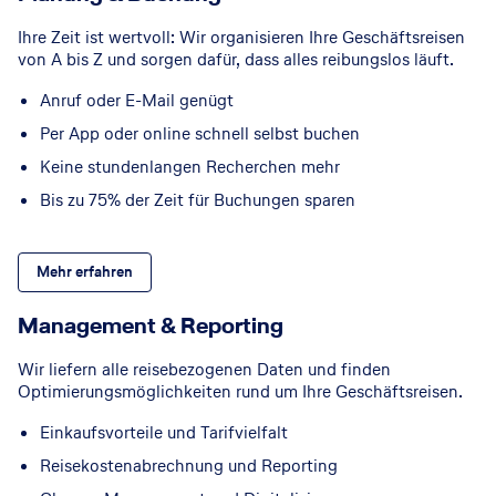
Ihre Zeit ist wertvoll: Wir organisieren Ihre Geschäftsreisen
von A bis Z und sorgen dafür, dass alles reibungslos läuft.
Anruf oder E-Mail genügt
Per App oder online schnell selbst buchen
Keine stundenlangen Recherchen mehr
Bis zu 75% der Zeit für Buchungen sparen
Mehr erfahren
Management & Reporting
Wir liefern alle reisebezogenen Daten und finden
Optimierungsmöglichkeiten rund um Ihre Geschäftsreisen.
Einkaufsvorteile und Tarifvielfalt
Reisekostenabrechnung und Reporting