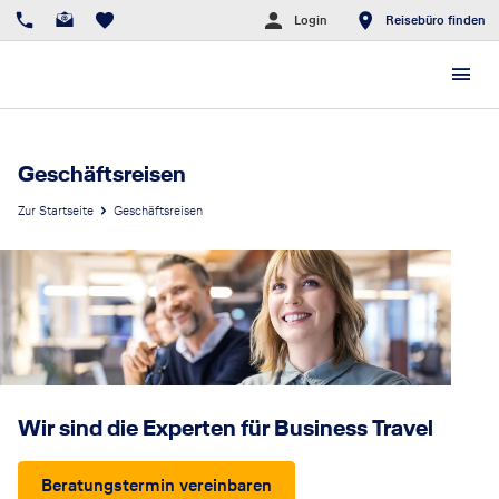
Login
Reisebüro finden
Geschäftsreisen
Zur Startseite
Geschäftsreisen
Wir sind die Experten für Business Travel
Beratungstermin vereinbaren