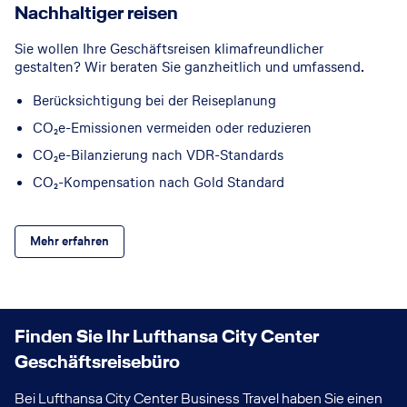
Nachhaltiger reisen
Sie wollen Ihre Geschäftsreisen klimafreundlicher
gestalten? Wir beraten Sie ganzheitlich und umfassend.
Berücksichtigung bei der Reiseplanung
CO₂e-Emissionen vermeiden oder reduzieren
CO₂e-Bilanzierung nach VDR-Standards
CO₂-Kompensation nach Gold Standard
Mehr erfahren
Finden Sie Ihr Lufthansa City Center
Geschäftsreisebüro
Bei Lufthansa City Center Business Travel haben Sie einen