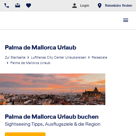
Login
Reisebüro finden
Palma de Mallorca Urlaub
Zur Startseite
Lufthansa City Center Urlaubsreisen
Reiseziele
Palma de Mallorca Urlaub
Palma de Mallorca Urlaub buchen
Sightseeing Tipps, Ausflugsziele & die Region