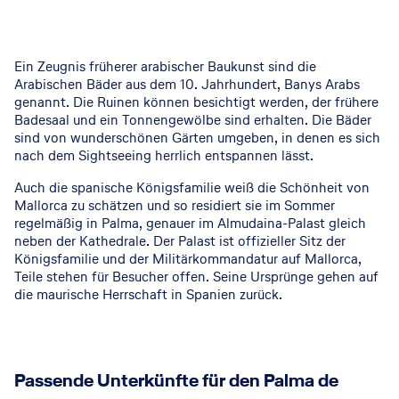
Ein Zeugnis früherer arabischer Baukunst sind die
Arabischen Bäder aus dem 10. Jahrhundert, Banys Arabs
genannt. Die Ruinen können besichtigt werden, der frühere
Badesaal und ein Tonnengewölbe sind erhalten. Die Bäder
sind von wunderschönen Gärten umgeben, in denen es sich
nach dem Sightseeing herrlich entspannen lässt.
Auch die spanische Königsfamilie weiß die Schönheit von
Mallorca zu schätzen und so residiert sie im Sommer
regelmäßig in Palma, genauer im Almudaina-Palast gleich
neben der Kathedrale. Der Palast ist offizieller Sitz der
Königsfamilie und der Militärkommandatur auf Mallorca,
Teile stehen für Besucher offen. Seine Ursprünge gehen auf
die maurische Herrschaft in Spanien zurück.
Passende Unterkünfte für den Palma de