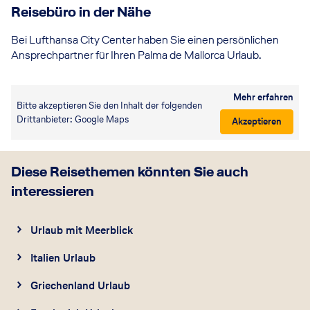
Reisebüro in der Nähe
Bei Lufthansa City Center haben Sie einen persönlichen
Ansprechpartner für Ihren Palma de Mallorca Urlaub.
Mehr erfahren
Bitte akzeptieren Sie den Inhalt der folgenden
Drittanbieter: Google Maps
Akzeptieren
Diese Reisethemen könnten Sie auch
interessieren
Urlaub mit Meerblick
Italien Urlaub
Griechenland Urlaub