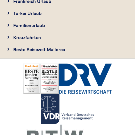
Frankreich Urlaub
Türkei Urlaub
Familienurlaub
Kreuzfahrten
Beste Reisezeit Mallorca