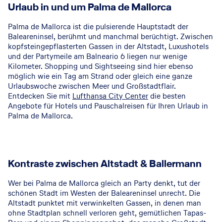
Urlaub in und um Palma de Mallorca
Palma de Mallorca ist die pulsierende Hauptstadt der
Baleareninsel, berühmt und manchmal berüchtigt. Zwischen
kopfsteingepflasterten Gassen in der Altstadt, Luxushotels
und der Partymeile am Balneario 6 liegen nur wenige
Kilometer. Shopping und Sightseeing sind hier ebenso
möglich wie ein Tag am Strand oder gleich eine ganze
Urlaubswoche zwischen Meer und Großstadtflair.
Entdecken Sie mit
Lufthansa City Center
die besten
Angebote für Hotels und Pauschalreisen für Ihren Urlaub in
Palma de Mallorca.
Kontraste zwischen Altstadt & Ballermann
Wer bei Palma de Mallorca gleich an Party denkt, tut der
schönen Stadt im Westen der Baleareninsel unrecht. Die
Altstadt punktet mit verwinkelten Gassen, in denen man
ohne Stadtplan schnell verloren geht, gemütlichen Tapas-