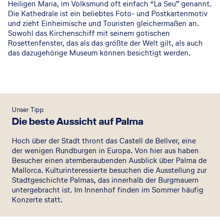
Heiligen Maria, im Volksmund oft einfach “La Seu” genannt.
Die Kathedrale ist ein beliebtes Foto- und Postkartenmotiv
und zieht Einheimische und Touristen gleichermaßen an.
Sowohl das Kirchenschiff mit seinem gotischen
Rosettenfenster, das als das größte der Welt gilt, als auch
das dazugehörige Museum können besichtigt werden.
Unser Tipp
Die beste Aussicht auf Palma
Hoch über der Stadt thront das Castell de Bellver, eine
der wenigen Rundburgen in Europa. Von hier aus haben
Besucher einen atemberaubenden Ausblick über Palma de
Mallorca. Kulturinteressierte besuchen die Ausstellung zur
Stadtgeschichte Palmas, das innerhalb der Burgmauern
untergebracht ist. Im Innenhof finden im Sommer häufig
Konzerte statt.