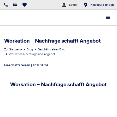
Login
Reisebüro finden
Workation – Nachfrage schafft Angebot
Zur Startseite
Blog
Geschäftsreisen Blog
Workation Nachfrage und Angebot
Geschäftsreisen
|
12.11.2024
Workation – Nachfrage schafft Angebot