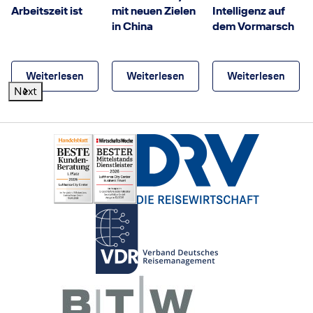
Arbeitszeit ist
mit neuen Zielen
Intelligenz auf
in China
dem Vormarsch
Weiterlesen
Weiterlesen
Weiterlesen
Next