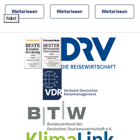
Weiterlesen
Weiterlesen
Weiterlesen
Next