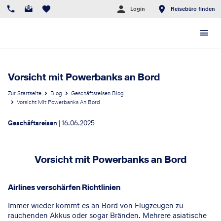
Login
Reisebüro finden
Vorsicht mit Powerbanks an Bord
Zur Startseite
Blog
Geschäftsreisen Blog
Vorsicht Mit Powerbanks An Bord
Geschäftsreisen
|
16.06.2025
Vorsicht mit Powerbanks an Bord
© Getty Images
Airlines verschärfen Richtlinien
Immer wieder kommt es an Bord von Flugzeugen zu
rauchenden Akkus oder sogar Bränden. Mehrere asiatische