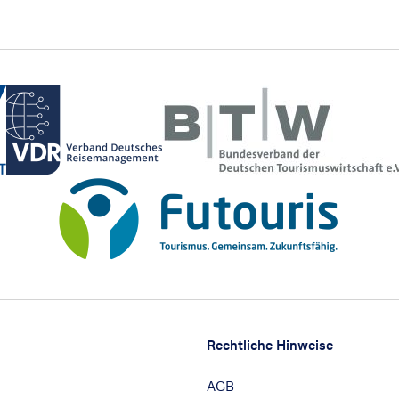
Rechtliche Hinweise
AGB