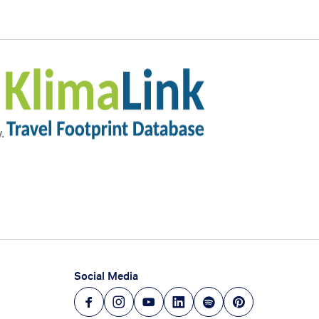
Social Media