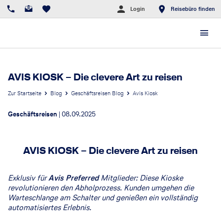
Login
Reisebüro finden
AVIS KIOSK – Die clevere Art zu reisen
Zur Startseite
Blog
Geschäftsreisen Blog
Avis Kiosk
Geschäftsreisen
|
08.09.2025
AVIS KIOSK – Die clevere Art zu reisen
Exklusiv für
Avis Preferred
Mitglieder: Diese Kioske
revolutionieren den Abholprozess. Kunden umgehen die
Warteschlange am Schalter und genießen ein vollständig
automatisiertes Erlebnis.