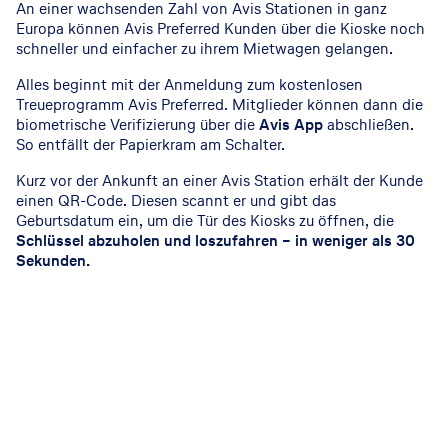
An einer wachsenden Zahl von Avis Stationen in ganz
Europa können Avis Preferred Kunden über die Kioske noch
schneller und einfacher zu ihrem Mietwagen gelangen.
Alles beginnt mit der Anmeldung zum kostenlosen
Treueprogramm Avis Preferred. Mitglieder können dann die
biometrische Verifizierung über die
Avis App
abschließen.
So entfällt der Papierkram am Schalter.
Kurz vor der Ankunft an einer Avis Station erhält der Kunde
einen QR-Code. Diesen scannt er und gibt das
Geburtsdatum ein, um die Tür des Kiosks zu öffnen, die
Schlüssel abzuholen und loszufahren – in weniger als 30
Sekunden.