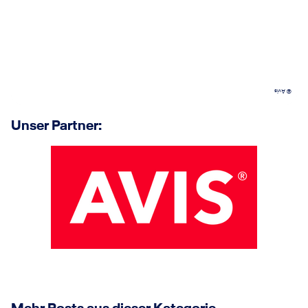
© Avis
Unser Partner: