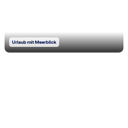
Urlaub mit Meerblick