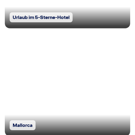
Urlaub im 5-Sterne-Hotel
Mallorca