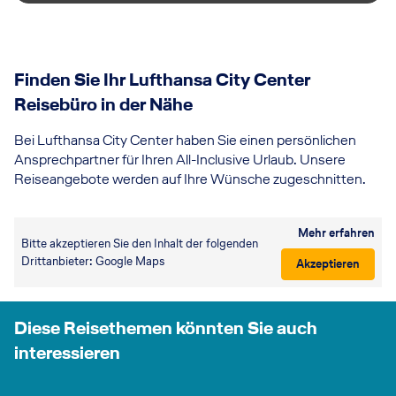
Finden Sie Ihr Lufthansa City Center
Reisebüro in der Nähe
Bei Lufthansa City Center haben Sie einen persönlichen
Ansprechpartner für Ihren All-Inclusive Urlaub. Unsere
Reiseangebote werden auf Ihre Wünsche zugeschnitten.
Mehr erfahren
Bitte akzeptieren Sie den Inhalt der folgenden
Drittanbieter: Google Maps
Akzeptieren
Diese Reisethemen könnten Sie auch
interessieren