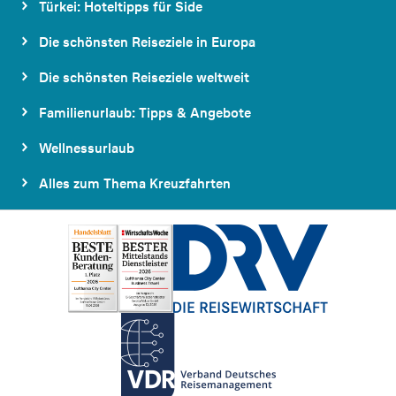
Türkei: Hoteltipps für Side
Die schönsten Reiseziele in Europa
Die schönsten Reiseziele weltweit
Familienurlaub: Tipps & Angebote
Wellnessurlaub
Alles zum Thema Kreuzfahrten