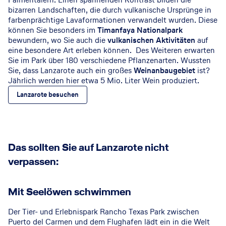
bizarren Landschaften, die durch vulkanische Ursprünge in
farbenprächtige Lavaformationen verwandelt wurden. Diese
können Sie besonders im
Timanfaya Nationalpark
bewundern, wo Sie auch die
vulkanischen Aktivitäten
auf
eine besondere Art erleben können. Des Weiteren erwarten
Sie im Park über 180 verschiedene Pflanzenarten. Wussten
Sie, dass Lanzarote auch ein großes
Weinanbaugebiet
ist?
Jährlich werden hier etwa 5 Mio. Liter Wein produziert.
Lanzarote besuchen
Das sollten Sie auf Lanzarote nicht
verpassen:
Mit Seelöwen schwimmen
Der Tier- und Erlebnispark Rancho Texas Park zwischen
Puerto del Carmen und dem Flughafen lädt ein in die Welt