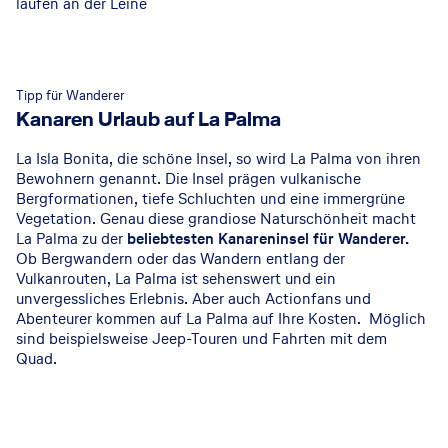
laufen an der Leine
Tipp für Wanderer
Kanaren Urlaub auf La Palma
La Isla Bonita, die schöne Insel, so wird La Palma von ihren
Bewohnern genannt. Die Insel prägen vulkanische
Bergformationen, tiefe Schluchten und eine immergrüne
Vegetation. Genau diese grandiose Naturschönheit macht
La Palma zu der
beliebtesten Kanareninsel für Wanderer.
Ob Bergwandern oder das Wandern entlang der
Vulkanrouten, La Palma ist sehenswert und ein
unvergessliches Erlebnis. Aber auch Actionfans und
Abenteurer kommen auf La Palma auf Ihre Kosten. Möglich
sind beispielsweise Jeep-Touren und Fahrten mit dem
Quad.