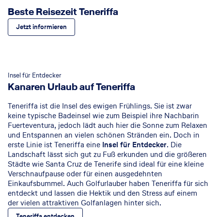
Beste Reisezeit Teneriffa
Jetzt informieren
Insel für Entdecker
Kanaren Urlaub auf Teneriffa
Teneriffa ist die Insel des ewigen Frühlings. Sie ist zwar
keine typische Badeinsel wie zum Beispiel ihre Nachbarin
Fuerteventura, jedoch lädt auch hier die Sonne zum Relaxen
und Entspannen an vielen schönen Stränden ein. Doch in
erste Linie ist Teneriffa eine
Insel für Entdecker
. Die
Landschaft lässt sich gut zu Fuß erkunden und die größeren
Städte wie Santa Cruz de Tenerife sind ideal für eine kleine
Verschnaufpause oder für einen ausgedehnten
Einkaufsbummel. Auch Golfurlauber haben Teneriffa für sich
entdeckt und lassen die Hektik und den Stress auf einem
der vielen attraktiven Golfanlagen hinter sich.
Teneriffa entdecken