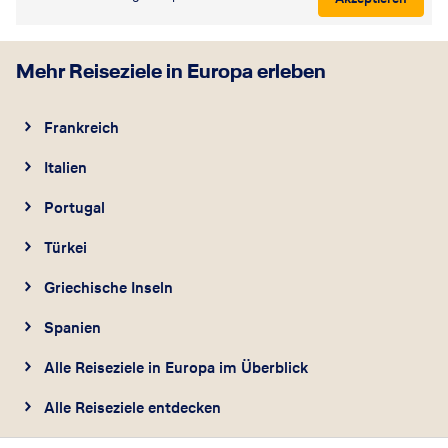
Mehr Reiseziele in Europa erleben
Frankreich
Italien
Portugal
Türkei
Griechische Inseln
Spanien
Alle Reiseziele in Europa im Überblick
Alle Reiseziele entdecken