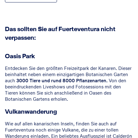
Das sollten Sie auf Fuerteventura nicht
verpassen:
Oasis Park
Entdecken Sie den größten Freizeitpark der Kanaren. Dieser
beinhaltet neben einem einzigartigen Botanischen Garten
auch
3000 Tiere und rund 8000 Pflanzenarten.
Von den
beeindruckenden Liveshows und Fotosessions mit den
Tieren können Sie sich anschließend in Oasen des
Botanischen Gartens erholen.
Vulkanwanderung
Wie auf allen kanarischen Inseln, finden Sie auch auf
Fuerteventura noch einige Vulkane, die zu einer tollen
Wanderung einladen. Ein beliebtes Ausflugsziel ist Calderón