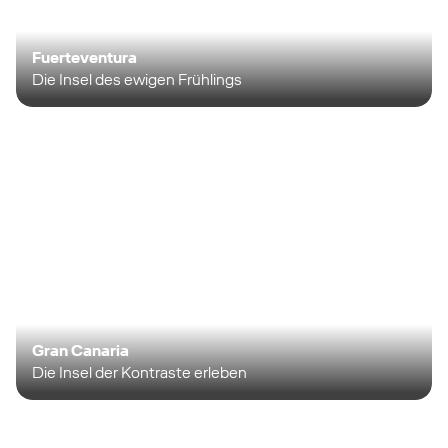
Fuerteventura
Die Insel des ewigen Frühlings
Gran Canaria
Die Insel der Kontraste erleben