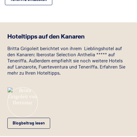
© Iberostar Hotels & Resorts
Hoteltipps auf den Kanaren
Britta Grigoleit berichtet von ihrem Lieblingshotel auf
den Kanaren: Iberostar Selection Anthelia ***** auf
Teneriffa. Außerdem empfiehlt sie noch weitere Hotels
auf Lanzarote, Fuerteventura und Teneriffa. Erfahren Sie
mehr zu Ihren Hoteltipps.
Blogbeitrag lesen