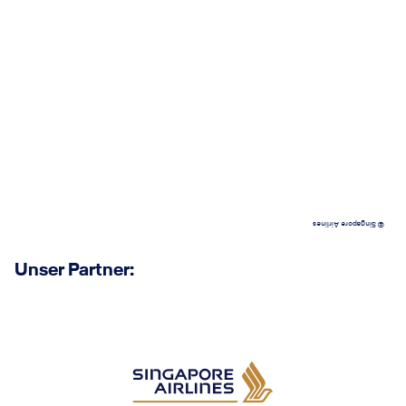
© Singapore Airlines
Unser Partner: