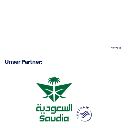
© Saudia
Unser Partner: