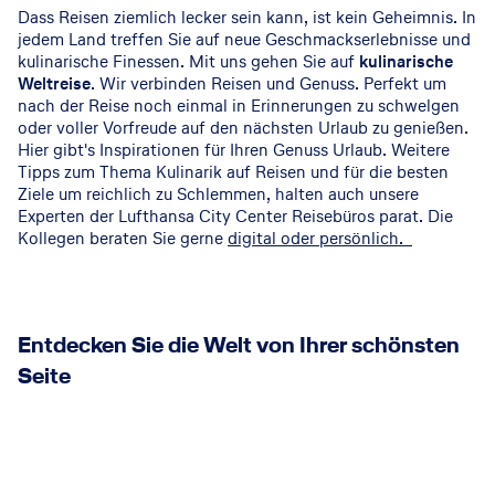
Dass Reisen ziemlich lecker sein kann, ist kein Geheimnis. In
jedem Land treffen Sie auf neue Geschmackserlebnisse und
kulinarische Finessen. Mit uns gehen Sie auf
kulinarische
Weltreise
. Wir verbinden Reisen und Genuss. Perfekt um
nach der Reise noch einmal in Erinnerungen zu schwelgen
oder voller Vorfreude auf den nächsten Urlaub zu genießen.
Hier gibt's Inspirationen für Ihren Genuss Urlaub. Weitere
Tipps zum Thema Kulinarik auf Reisen und für die besten
Ziele um reichlich zu Schlemmen, halten auch unsere
Experten der Lufthansa City Center Reisebüros parat. Die
Kollegen beraten Sie gerne
digital oder persönlich.
Entdecken Sie die Welt von Ihrer schönsten
Seite