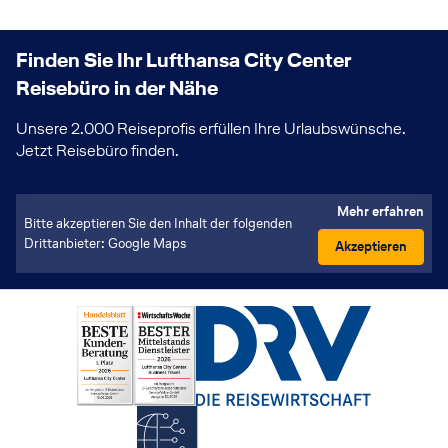
Finden Sie Ihr Lufthansa City Center
Reisebüro in der Nähe
Unsere 2.000 Reiseprofis erfüllen Ihre Urlaubswünsche.
Jetzt Reisebüro finden.
Mehr erfahren
Bitte akzeptieren Sie den Inhalt der folgenden
Drittanbieter: Google Maps
Akzeptieren