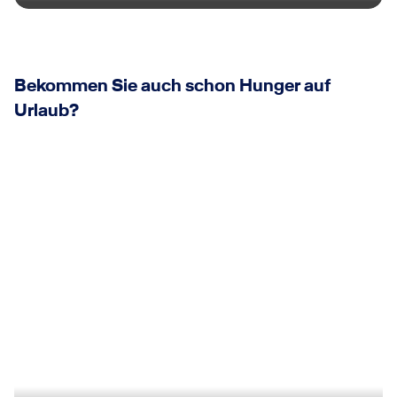
Bekommen Sie auch schon Hunger auf
Urlaub?