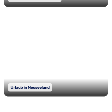
Urlaub in Neuseeland