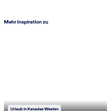
Mehr Inspiration zu
Urlaub in Kanadas Westen