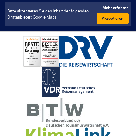
Mehr erfahren
Bitte akzeptieren Sie den Inhalt der folgenden
Drittanbieter: Google Maps
Akzeptieren