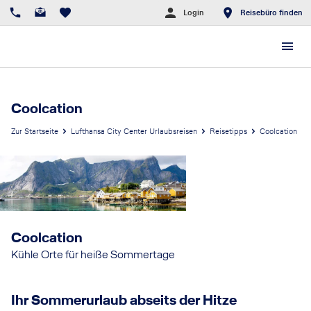
Login
Reisebüro finden
Coolcation
Zur Startseite
Lufthansa City Center Urlaubsreisen
Reisetipps
Coolcation
Coolcation
Kühle Orte für heiße Sommertage
Ihr Sommerurlaub abseits der Hitze