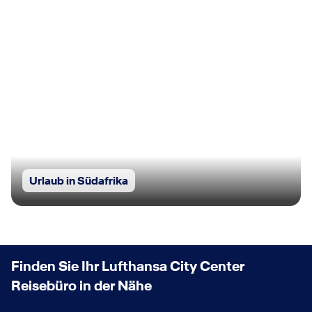
Urlaub in Südafrika
Finden Sie Ihr Lufthansa City Center
Reisebüro in der Nähe