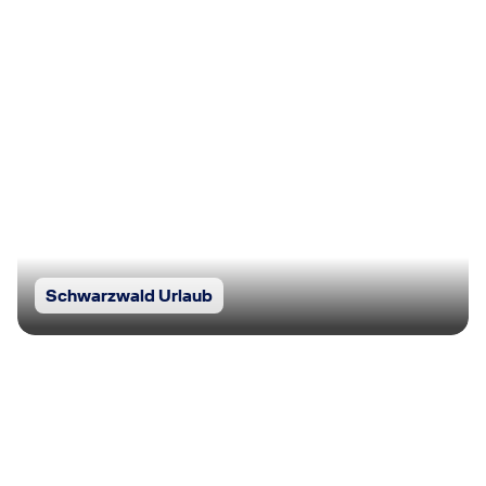
Schwarzwald Urlaub