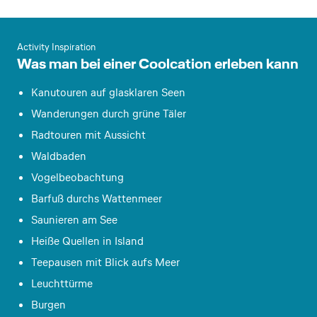
© GettyImages
Activity Inspiration
Was man bei einer Coolcation erleben kann
Kanutouren auf glasklaren Seen
Wanderungen durch grüne Täler
Radtouren mit Aussicht
Waldbaden
Vogelbeobachtung
Barfuß durchs Wattenmeer
Saunieren am See
Heiße Quellen in Island
Teepausen mit Blick aufs Meer
Leuchttürme
Burgen