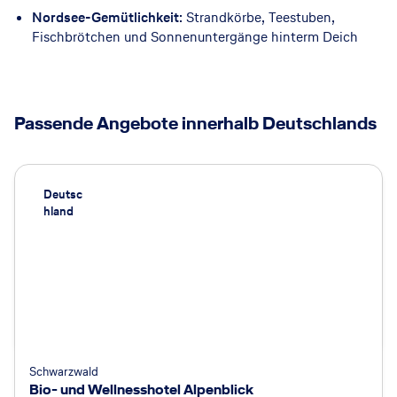
Nordsee-Gemütlichkeit
: Strandkörbe, Teestuben,
Fischbrötchen und Sonnenuntergänge hinterm Deich
Passende Angebote innerhalb Deutschlands
Deutsc
hland
Schwarzwald
Bio- und Wellnesshotel Alpenblick