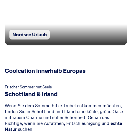
Nordsee Urlaub
Coolcation innerhalb Europas
© GettyImages
Frischer Sommer mit Seele
Schottland & Irland
Wenn Sie dem Sommerhitze-Trubel entkommen möchten,
finden Sie in Schottland und Irland eine kühle, grüne Oase
mit rauem Charme und stiller Schönheit. Genau das
Richtige, wenn Sie Aufatmen, Entschleunigung und
echte
Natur
suchen.