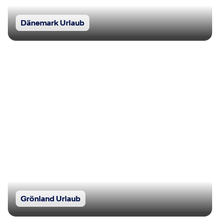
Dänemark Urlaub
Grönland Urlaub