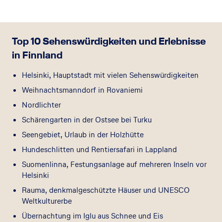
Top 10 Sehenswürdigkeiten und Erlebnisse
in Finnland
Helsinki, Hauptstadt mit vielen Sehenswürdigkeiten
Weihnachtsmanndorf in Rovaniemi
Nordlichter
Schärengarten in der Ostsee bei Turku
Seengebiet, Urlaub in der Holzhütte
Hundeschlitten und Rentiersafari in Lappland
Suomenlinna, Festungsanlage auf mehreren Inseln vor
Helsinki
Rauma, denkmalgeschützte Häuser und UNESCO
Weltkulturerbe
Übernachtung im Iglu aus Schnee und Eis