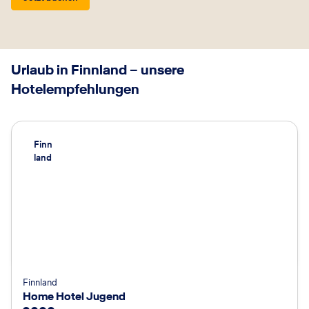
Urlaub in Finnland – unsere
Hotelempfehlungen
Finn
land
Finnland
Home Hotel Jugend