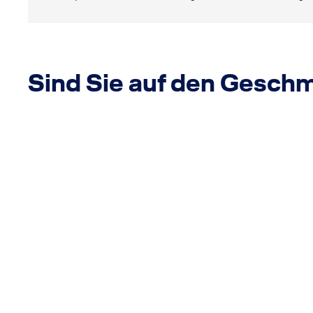
Sind Sie auf den Gesc