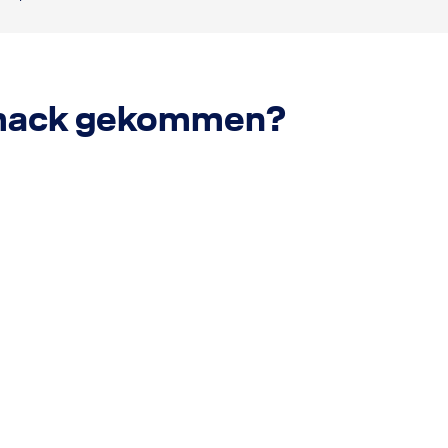
hmack gekommen?