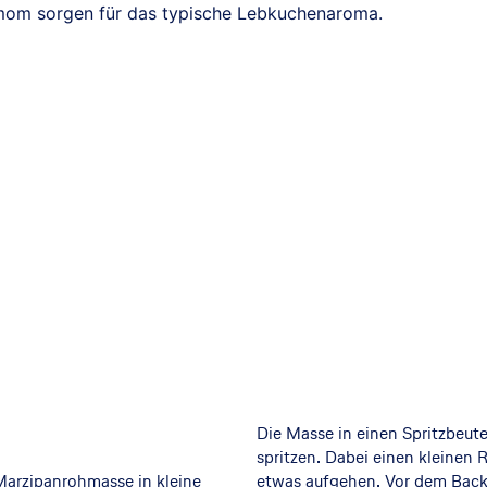
amom sorgen für das typische Lebkuchenaroma.
Die Masse in einen Spritzbeut
spritzen. Dabei einen kleinen
Marzipanrohmasse in kleine
etwas aufgehen. Vor dem Back