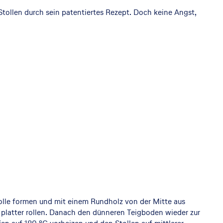
tollen durch sein patentiertes Rezept. Doch keine Angst,
Rolle formen und mit einem Rundholz von der Mitte aus
s platter rollen. Danach den dünneren Teigboden wieder zur