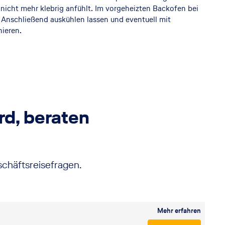
e nicht mehr klebrig anfühlt. Im vorgeheizten Backofen bei
 Anschließend auskühlen lassen und eventuell mit
nieren.
rd, beraten
schäftsreisefragen.
Mehr erfahren