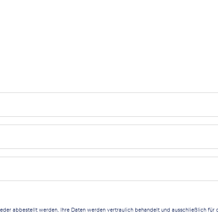
ieder abbestellt werden. Ihre Daten werden vertraulich behandelt und ausschließlich fü