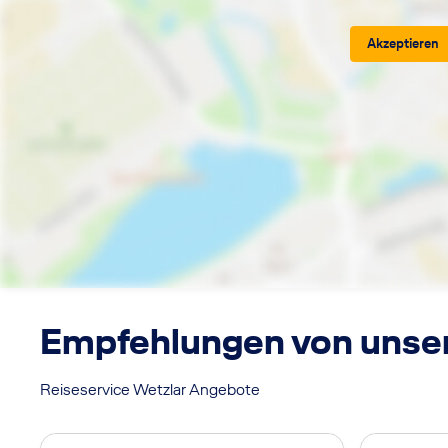
Akzeptieren
Empfehlungen von unse
Reiseservice Wetzlar Angebote