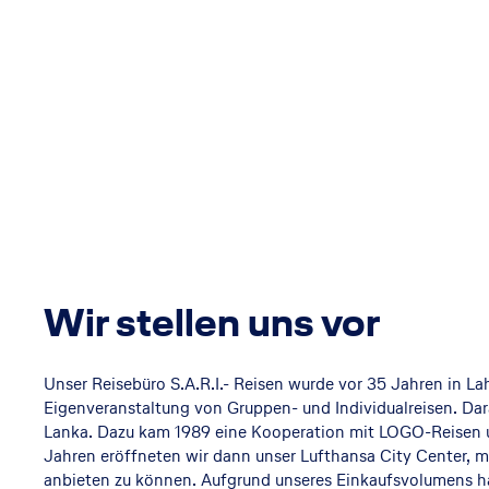
Wir stellen uns vor
Unser Reisebüro S.A.R.I.- Reisen wurde vor 35 Jahren in L
Eigenveranstaltung von Gruppen- und Individualreisen. Da
Lanka. Dazu kam 1989 eine Kooperation mit LOGO-Reisen u
Jahren eröffneten wir dann unser Lufthansa City Center, m
anbieten zu können. Aufgrund unseres Einkaufsvolumens h