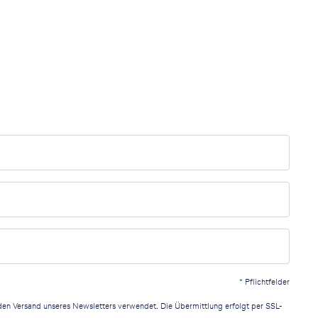
*
Pflichtfelder
r den Versand unseres Newsletters verwendet. Die Übermittlung erfolgt per SSL-