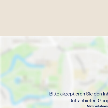
Bitte akzeptieren Sie den In
Drittanbieter: Go
Mehr erfahren