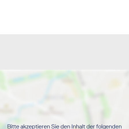
Bitte akzeptieren Sie den Inhalt der folgenden