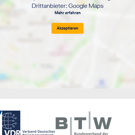
Drittanbieter: Google Maps
Mehr erfahren
Akzeptieren