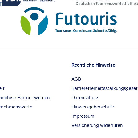
Rechtliche Hinweise
AGB
eit
Barrierefreiheitsstärkungsgeset
ranchise-Partner werden
Datenschutz
ernehmenswerte
Hinweisgeberschutz
Impressum
Versicherung widerrufen