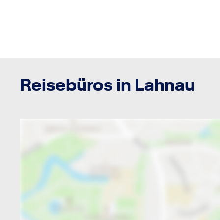
Reisebüros in Lahnau