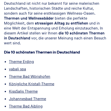
Deutschland ist nicht nur bekannt für seine malerischen
Landschaften, historischen Städte und reiche Kultur,
sondern auch für seine erstklassigen Wellness-Oasen.
Thermen und Wellnessbäder
bieten die perfekte
Möglichkeit, dem
stressigen Alltag zu entfliehen
und in
eine Welt der Entspannung und Erholung einzutauchen. In
diesem Artikel stellen wir Ihnen
die 10 schönsten Thermen
in Deutschland
vor, die unserer Meinung nach einen Besuch
wert sind.
Die 10 schönsten Thermen in Deutschland
Therme Erding
vabali spa
Therme Bad Wörishofen
Königliche Kristall-Therme
KissSalis Therme
Johannesbad Therme
Therme Bad Aibling