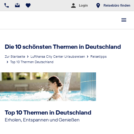
Login
Reisebüro finden
Die 10 schönsten Thermen in Deutschland
Zur Startseite
Lufthansa City Center Urlaubsreisen
Reisetipps
Top 10 Thermen Deutschland
Top 10 Thermen in Deutschland
Erholen, Entspannen und Genießen