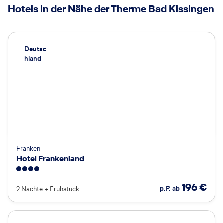
Hotels in der Nähe der Therme Bad Kissingen
Deutsc
hland
Franken
Hotel Frankenland
4
196
€
p.P. ab
2 Nächte
+
Frühstück