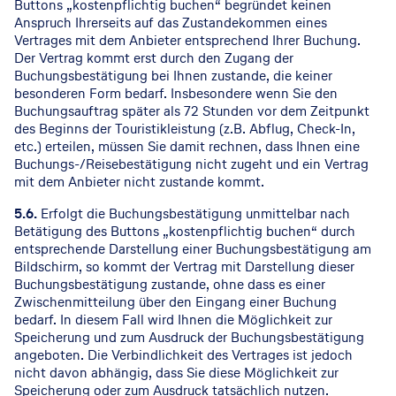
Buttons „kostenpflichtig buchen“ begründet keinen
Anspruch Ihrerseits auf das Zustandekommen eines
Vertrages mit dem Anbieter entsprechend Ihrer Buchung.
Der Vertrag kommt erst durch den Zugang der
Buchungsbestätigung bei Ihnen zustande, die keiner
besonderen Form bedarf. Insbesondere wenn Sie den
Buchungsauftrag später als 72 Stunden vor dem Zeitpunkt
des Beginns der Touristikleistung (z.B. Abflug, Check-In,
etc.) erteilen, müssen Sie damit rechnen, dass Ihnen eine
Buchungs-/Reisebestätigung nicht zugeht und ein Vertrag
mit dem Anbieter nicht zustande kommt.
5.6.
Erfolgt die Buchungsbestätigung unmittelbar nach
Betätigung des Buttons „kostenpflichtig buchen“ durch
entsprechende Darstellung einer Buchungsbestätigung am
Bildschirm, so kommt der Vertrag mit Darstellung dieser
Buchungsbestätigung zustande, ohne dass es einer
Zwischenmitteilung über den Eingang einer Buchung
bedarf. In diesem Fall wird Ihnen die Möglichkeit zur
Speicherung und zum Ausdruck der Buchungsbestätigung
angeboten. Die Verbindlichkeit des Vertrages ist jedoch
nicht davon abhängig, dass Sie diese Möglichkeit zur
Speicherung oder zum Ausdruck tatsächlich nutzen.