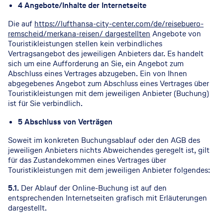
4 Angebote/Inhalte der Internetseite
Die auf
https://lufthansa-city-center.com/de/reisebuero-
remscheid/merkana-reisen/ dargestellten
Angebote von
Touristikleistungen stellen kein verbindliches
Vertragsangebot des jeweiligen Anbieters dar. Es handelt
sich um eine Aufforderung an Sie, ein Angebot zum
Abschluss eines Vertrages abzugeben. Ein von Ihnen
abgegebenes Angebot zum Abschluss eines Vertrages über
Touristikleistungen mit dem jeweiligen Anbieter (Buchung)
ist für Sie verbindlich.
5 Abschluss von Verträgen
Soweit im konkreten Buchungsablauf oder den AGB des
jeweiligen Anbieters nichts Abweichendes geregelt ist, gilt
für das Zustandekommen eines Vertrages über
Touristikleistungen mit dem jeweiligen Anbieter folgendes:
5.1.
Der Ablauf der Online-Buchung ist auf den
entsprechenden Internetseiten grafisch mit Erläuterungen
dargestellt.