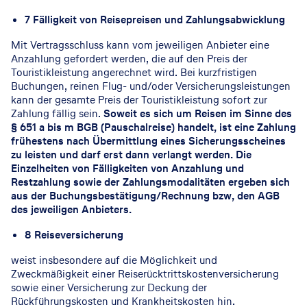
7 Fälligkeit von Reisepreisen und Zahlungsabwicklung
Mit Vertragsschluss kann vom jeweiligen Anbieter eine
Anzahlung gefordert werden, die auf den Preis der
Touristikleistung angerechnet wird. Bei kurzfristigen
Buchungen, reinen Flug- und/oder Versicherungsleistungen
kann der gesamte Preis der Touristikleistung sofort zur
Zahlung fällig sein.
Soweit es sich um Reisen im Sinne des
§ 651 a bis m BGB (Pauschalreise) handelt, ist eine Zahlung
frühestens nach Übermittlung eines Sicherungsscheines
zu leisten und darf erst dann verlangt werden. Die
Einzelheiten von Fälligkeiten von Anzahlung und
Restzahlung sowie der Zahlungsmodalitäten ergeben sich
aus der Buchungsbestätigung/Rechnung bzw, den AGB
des jeweiligen Anbieters.
8 Reiseversicherung
weist insbesondere auf die Möglichkeit und
Zweckmäßigkeit einer Reiserücktrittskostenversicherung
sowie einer Versicherung zur Deckung der
Rückführungskosten und Krankheitskosten hin.