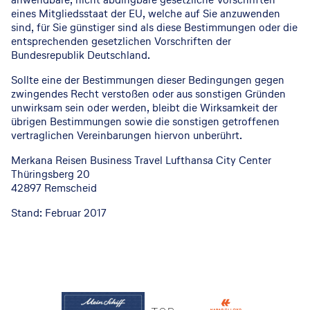
eines Mitgliedsstaat der EU, welche auf Sie anzuwenden
sind, für Sie günstiger sind als diese Bestimmungen oder die
entsprechenden gesetzlichen Vorschriften der
Bundesrepublik Deutschland.
Sollte eine der Bestimmungen dieser Bedingungen gegen
zwingendes Recht verstoßen oder aus sonstigen Gründen
unwirksam sein oder werden, bleibt die Wirksamkeit der
übrigen Bestimmungen sowie die sonstigen getroffenen
vertraglichen Vereinbarungen hiervon unberührt.
Merkana Reisen Business Travel Lufthansa City Center
Thüringsberg 20
42897 Remscheid
Stand: Februar 2017