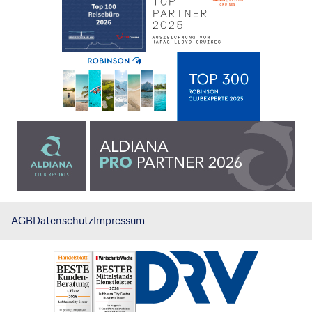
AGB
Datenschutz
Impressum