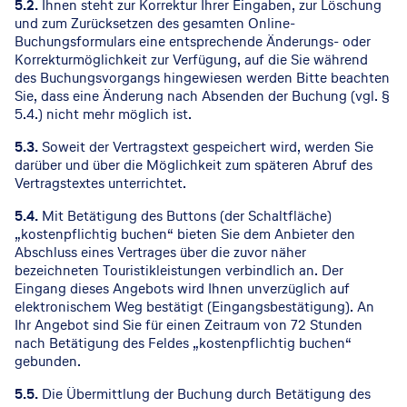
5.2.
Ihnen steht zur Korrektur Ihrer Eingaben, zur Löschung
und zum Zurücksetzen des gesamten Online-
Buchungsformulars eine entsprechende Änderungs- oder
Korrekturmöglichkeit zur Verfügung, auf die Sie während
des Buchungsvorgangs hingewiesen werden Bitte beachten
Sie, dass eine Änderung nach Absenden der Buchung (vgl. §
5.4.) nicht mehr möglich ist.
5.3.
Soweit der Vertragstext gespeichert wird, werden Sie
darüber und über die Möglichkeit zum späteren Abruf des
Vertragstextes unterrichtet.
5.4.
Mit Betätigung des Buttons (der Schaltfläche)
„kostenpflichtig buchen“ bieten Sie dem Anbieter den
Abschluss eines Vertrages über die zuvor näher
bezeichneten Touristikleistungen verbindlich an. Der
Eingang dieses Angebots wird Ihnen unverzüglich auf
elektronischem Weg bestätigt (Eingangsbestätigung). An
Ihr Angebot sind Sie für einen Zeitraum von 72 Stunden
nach Betätigung des Feldes „kostenpflichtig buchen“
gebunden.
5.5.
Die Übermittlung der Buchung durch Betätigung des