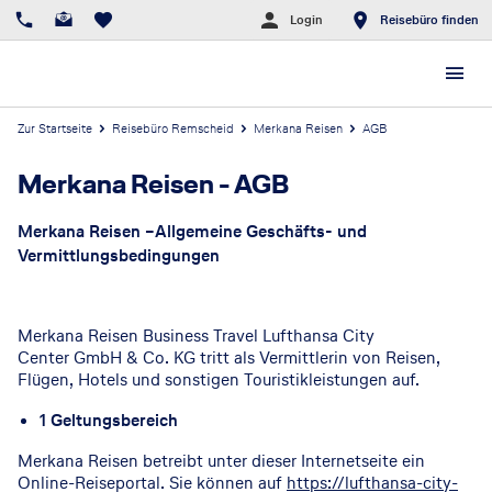
Login
Reisebüro finden
Zur Startseite
Reisebüro Remscheid
Merkana Reisen
AGB
Merkana Reisen
-
AGB
Merkana Reisen –Allgemeine Geschäfts- und
Vermittlungsbedingungen
Merkana Reisen Business Travel Lufthansa City
Center GmbH & Co. KG tritt als Vermittlerin von Reisen,
Flügen, Hotels und sonstigen Touristikleistungen auf.
1 Geltungsbereich
Merkana Reisen betreibt unter dieser Internetseite ein
Online-Reiseportal. Sie können auf
https://lufthansa-city-