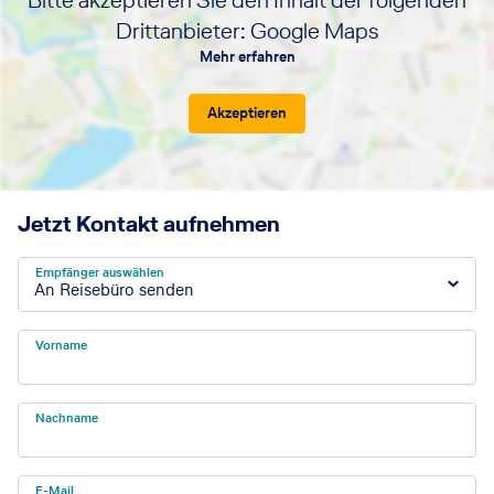
Drittanbieter: Google Maps
Mehr erfahren
Akzeptieren
Jetzt Kontakt aufnehmen
Empfänger auswählen
An Reisebüro senden
Vorname
Nachname
E-Mail