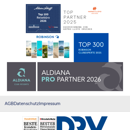
AGB
Datenschutz
Impressum