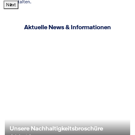
zu gestalten.
Next
Aktuelle News & Informationen
Unsere Nachhaltigkeitsbroschüre