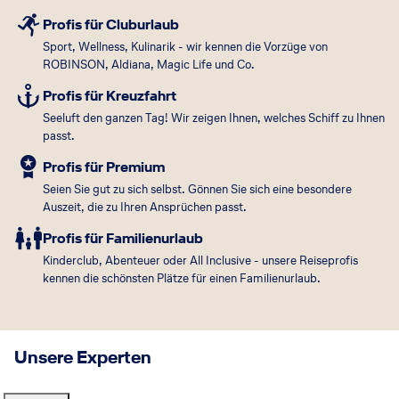
Profis für Cluburlaub
Sport, Wellness, Kulinarik - wir kennen die Vorzüge von
ROBINSON, Aldiana, Magic Life und Co.
Profis für Kreuzfahrt
Seeluft den ganzen Tag! Wir zeigen Ihnen, welches Schiff zu Ihnen
passt.
Profis für Premium
Seien Sie gut zu sich selbst. Gönnen Sie sich eine besondere
Auszeit, die zu Ihren Ansprüchen passt.
Profis für Familienurlaub
Kinderclub, Abenteuer oder All Inclusive - unsere Reiseprofis
kennen die schönsten Plätze für einen Familienurlaub.
Unsere Experten