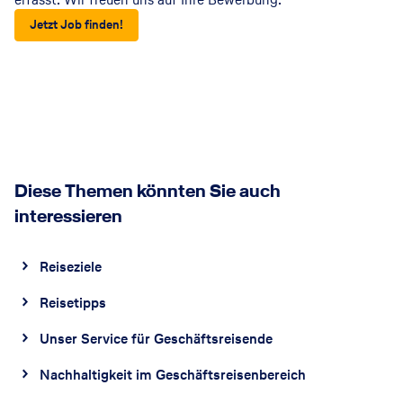
Jetzt Job finden!
Diese Themen könnten Sie auch
interessieren
Reiseziele
Reisetipps
Unser Service für Geschäftsreisende
Nachhaltigkeit im Geschäftsreisenbereich