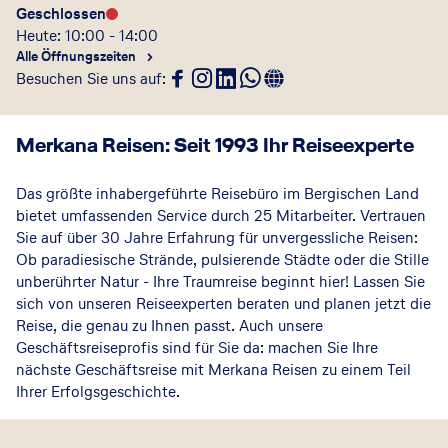
Geschlossen
Heute: 10:00 - 14:00
Alle Öffnungszeiten
Besuchen Sie uns auf
:
Merkana Reisen: Seit 1993 Ihr Reiseexperte
Das größte inhabergeführte Reisebüro im Bergischen Land
bietet umfassenden Service durch 25 Mitarbeiter. Vertrauen
Sie auf über 30 Jahre Erfahrung für unvergessliche Reisen:
Ob paradiesische Strände, pulsierende Städte oder die Stille
unberührter Natur - Ihre Traumreise beginnt hier! Lassen Sie
sich von unseren Reiseexperten beraten und planen jetzt die
Reise, die genau zu Ihnen passt. Auch unsere
Geschäftsreiseprofis sind für Sie da: machen Sie Ihre
nächste Geschäftsreise mit Merkana Reisen zu einem Teil
Ihrer Erfolgsgeschichte.