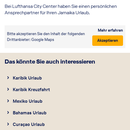
Bei Lufthansa City Center haben Sie einen persönlichen
Ansprechpartner für Ihren Jamaika Urlaub.
Mehr erfahren
Bitte akzeptieren Sie den Inhalt der folgenden
Drittanbieter: Google Maps
Akzeptieren
Das könnte Sie auch interessieren
Karibik Urlaub
Karibik Kreuzfahrt
Mexiko Urlaub
Bahamas Urlaub
Curaçao Urlaub