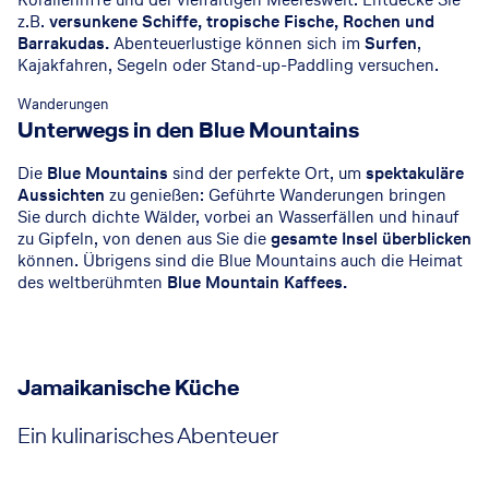
z.B.
versunkene Schiffe, tropische Fische, Rochen und
Barrakudas.
Abenteuerlustige können sich im
Surfen
,
Kajakfahren, Segeln oder Stand-up-Paddling versuchen.
Wanderungen
Unterwegs in den Blue Mountains
Die
Blue Mountains
sind der perfekte Ort, um
spektakuläre
Aussichten
zu genießen: Geführte Wanderungen bringen
Sie durch dichte Wälder, vorbei an Wasserfällen und hinauf
zu Gipfeln, von denen aus Sie die
gesamte Insel überblicken
können. Übrigens sind die Blue Mountains auch die Heimat
des weltberühmten
Blue Mountain Kaffees.
Jamaikanische Küche
Ein kulinarisches Abenteuer