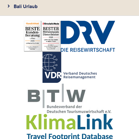
Bali Urlaub