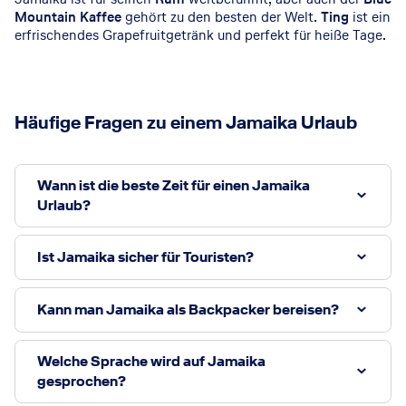
Mountain Kaffee
gehört zu den besten der Welt.
Ting
ist ein
erfrischendes Grapefruitgetränk und perfekt für heiße Tage.
Häufige Fragen zu einem Jamaika Urlaub
Wann ist die beste Zeit für einen Jamaika
Urlaub?
Ist Jamaika sicher für Touristen?
Kann man Jamaika als Backpacker bereisen?
Welche Sprache wird auf Jamaika
gesprochen?