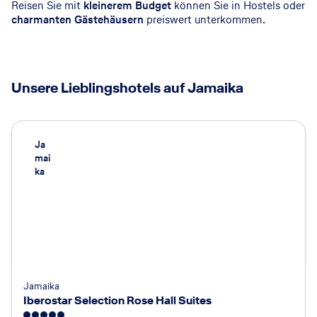
Reisen Sie mit
kleinerem Budget
können Sie in Hostels oder
charmanten Gästehäusern
preiswert unterkommen.
Unsere Lieblingshotels auf Jamaika
Ja
mai
ka
Jamaika
Iberostar Selection Rose Hall Suites