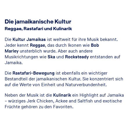
Die jamaikanische Kultur
Reggae, Rastafari und Kulinarik
Die
Kultur Jamaikas
ist weltweit für ihre Musik bekannt.
Jeder kennt
Reggae
, das durch Ikonen wie
Bob
Marley
unsterblich wurde. Aber auch andere
Musikrichtungen wie
Ska
und
Rocksteady
entstanden auf
Jamaika.
Die
Rastafari-Bewegung
ist ebenfalls ein wichtiger
Bestandteil der jamaikanischen Kultur. Sie konzentriert sich
auf die Werte von Einheit und Naturverbundenheit.
Neben der Musik ist die
Kulinarik
ein Highlight auf Jamaika
– würziges Jerk Chicken, Ackee and Saltfish und exotische
Früchte gehören zu den Favoriten.