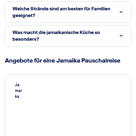
Welche Strände sind am besten für Familien
geeignet?
Was macht die jamaikanische Küche so
besonders?
Angebote für eine Jamaika Pauschalreise
Ja
mai
ka