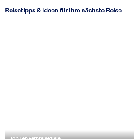
Reisetipps & Ideen für Ihre nächste Reise
Top Ten Fernreiseziele