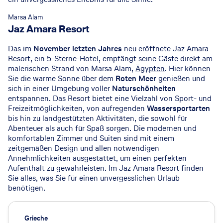
Marsa Alam
Jaz Amara Resort
Das im
November letzten Jahres
neu eröffnete Jaz Amara
Resort, ein 5-Sterne-Hotel, empfängt seine Gäste direkt am
malerischen Strand von Marsa Alam,
Ägypten
. Hier können
Sie die warme Sonne über dem
Roten Meer
genießen und
sich in einer Umgebung voller
Naturschönheiten
entspannen. Das Resort bietet eine Vielzahl von Sport- und
Freizeitmöglichkeiten, von aufregenden
Wassersportarten
bis hin zu landgestützten Aktivitäten, die sowohl für
Abenteuer als auch für Spaß sorgen. Die modernen und
komfortablen Zimmer und Suiten sind mit einem
zeitgemäßen Design und allen notwendigen
Annehmlichkeiten ausgestattet, um einen perfekten
Aufenthalt zu gewährleisten. Im Jaz Amara Resort finden
Sie alles, was Sie für einen unvergesslichen Urlaub
benötigen.
Grieche