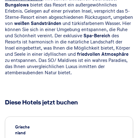
Bungalows
bietet das Resort ein außergewöhnliches
Erlebnis. Gelegen auf einer privaten Insel, verspricht das 5-
Sterne-Resort einen abgeschiedenen Rückzugsort, umgeben
von
weißen Sandstränden
und türkisfarbenem Wasser. Hier
können Sie sich in einer Umgebung entspannen, die Ruhe
und Schönheit vereint. Der exklusive
Spa-Bereich
des
Resorts ist harmonisch in die natürliche Landschaft der
Insel eingebettet, was Ihnen die Möglichkeit bietet, Körper
und Seele in einer idyllischen und
friedvollen Atmosphäre
zu entspannen. Das SO/ Maldives ist ein wahres Paradies,
das Ihnen unvergleichlichen Luxus inmitten der
atemberaubenden Natur bietet.
Diese Hotels jetzt buchen
Grieche
nland