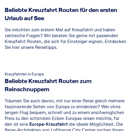
Beliebte Kreuzfahrt Routen für den ersten
Urlaub auf See
Sie möchten zum erstem Mal auf Kreuzfahrt und haben
zahlreiche Fragen? Wir beraten Sie gerne mit passenden
Kreuzfahrt Routen, die sich für Einsteiger eignen. Entdecken
Sie hier unsere Reisetipps.
Kreuzfahrten in Europa
Beliebte Kreuzfahrt Routen zum
Reinschnuppern
Träumen Sie auch davon, mit nur einer Reise gleich mehrere
faszinierende Seiten von Europa zu entdecken? Wer ohne
langen Flug bequem, schnell und zu einem erschwinglichen
Preis zu den schönsten Ecken Europas reisen möchte, für
den ist eine
Europa-Kreuzfahrt
die ideale Möglichkeit. Die
Reise-Architekten von Lufthansa City Center suchen Ihnen