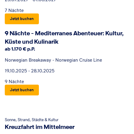
7 Nächte
Jetzt buchen
9 Nächte - Mediterranes Abenteuer: Kultur,
Küste und Kulinarik
ab 1.170 € p.P.
Norwegian Breakaway - Norwegian Cruise Line
19.10.2025 - 28.10.2025
9 Nächte
Jetzt buchen
© plantours
Sonne, Strand, Städte & Kultur
Kreuzfahrt im Mittelmeer