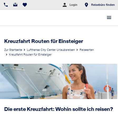
Login
Reisebüro finden
Kreuzfahrt Routen für Einsteiger
Zur Startseite
Lufthansa City Center Urlaubsreisen
Reisearten
Kreuzfahrt Routen für Einsteiger
Die erste Kreuzfahrt: Wohin sollte ich reisen?