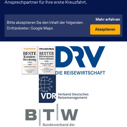
Ansprechpartner für Ihre erste Kreuzfahrt.
Mehr erfahren
Bitte akzeptieren Sie den Inhalt der folgenden
Drittanbieter: Google Maps
Akzeptieren