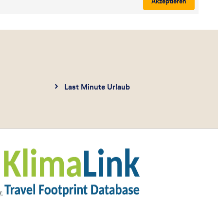
Akzeptieren
Last Minute Urlaub