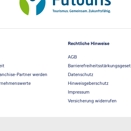
Rechtliche Hinweise
AGB
eit
Barrierefreiheitsstärkungsgeset
ranchise-Partner werden
Datenschutz
ernehmenswerte
Hinweisgeberschutz
Impressum
Versicherung widerrufen