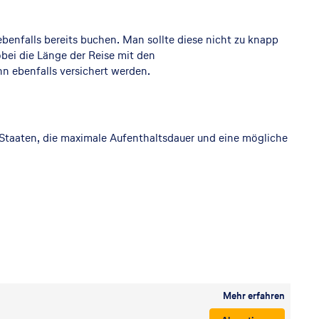
ebenfalls bereits buchen. Man sollte diese nicht zu knapp
obei die Länge der Reise mit den
n ebenfalls versichert werden.
 Staaten, die maximale Aufenthaltsdauer und eine mögliche
Mehr erfahren