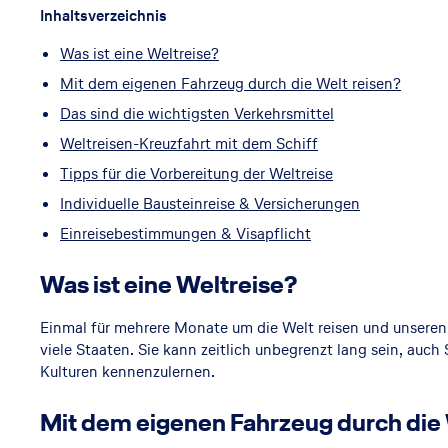
Inhaltsverzeichnis
Was ist eine Weltreise?
Mit dem eigenen Fahrzeug durch die Welt reisen?
Das sind die wichtigsten Verkehrsmittel
Weltreisen-Kreuzfahrt mit dem Schiff
Tipps für die Vorbereitung der Weltreise
Individuelle Bausteinreise & Versicherungen
Einreisebestimmungen & Visapflicht
Was ist eine Weltreise?
Einmal für mehrere Monate um die Welt reisen und unseren P
viele Staaten. Sie kann zeitlich unbegrenzt lang sein, auch
Kulturen kennenzulernen.
Mit dem eigenen Fahrzeug durch die 