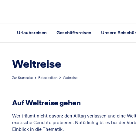
Urlaubsreisen
Geschäftsreisen
Unsere Reisebü
Weltreise
Zur Startseite
Reiselexikon
Weltreise
Auf Weltreise gehen
Wer träumt nicht davon: den Alltag verlassen und eine Welt
exotische Gerichte probieren. Natürlich gibt es bei der Vo
Einblick in die Thematik.