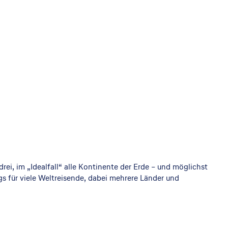
ei, im „Idealfall“ alle Kontinente der Erde – und möglichst
gs für viele Weltreisende, dabei mehrere Länder und