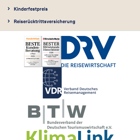
Kinderfestpreis
Reiserücktrittsversicherung