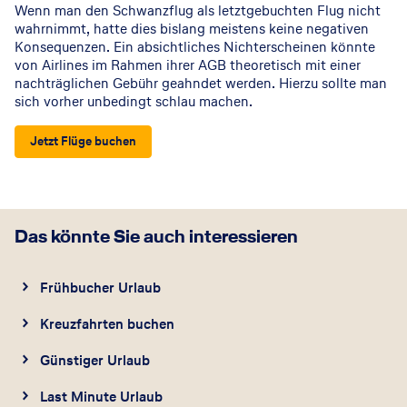
Wenn man den Schwanzflug als letztgebuchten Flug nicht
wahrnimmt, hatte dies bislang meistens keine negativen
Konsequenzen. Ein absichtliches Nichterscheinen könnte
von Airlines im Rahmen ihrer AGB theoretisch mit einer
nachträglichen Gebühr geahndet werden. Hierzu sollte man
sich vorher unbedingt schlau machen.
Jetzt Flüge buchen
Das könnte Sie auch interessieren
Frühbucher Urlaub
Kreuzfahrten buchen
Günstiger Urlaub
Last Minute Urlaub