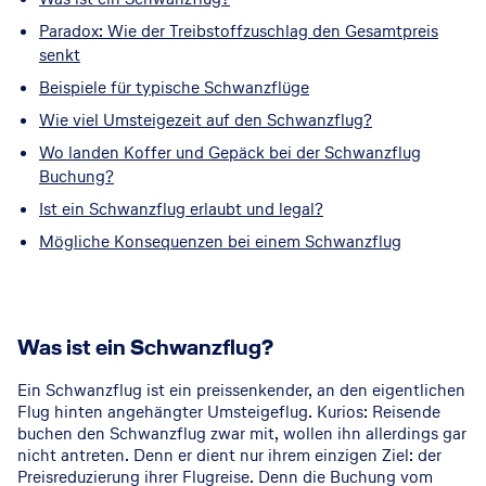
Paradox: Wie der Treibstoffzuschlag den Gesamtpreis
senkt
Beispiele für typische Schwanzflüge
Wie viel Umsteigezeit auf den Schwanzflug?
Wo landen Koffer und Gepäck bei der Schwanzflug
Buchung?
Ist ein Schwanzflug erlaubt und legal?
Mögliche Konsequenzen bei einem Schwanzflug
Was ist ein Schwanzflug?
Ein Schwanzflug ist ein preissenkender, an den eigentlichen
Flug hinten angehängter Umsteigeflug. Kurios: Reisende
buchen den Schwanzflug zwar mit, wollen ihn allerdings gar
nicht antreten. Denn er dient nur ihrem einzigen Ziel: der
Preisreduzierung ihrer Flugreise. Denn die Buchung vom