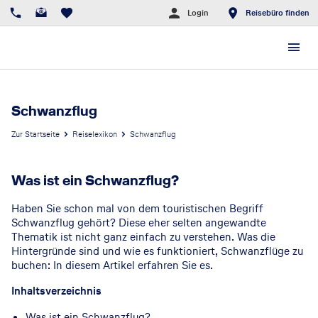
Login
Reisebüro finden
Schwanzflug
Zur Startseite
Reiselexikon
Schwanzflug
Was ist ein Schwanzflug?
Haben Sie schon mal von dem touristischen Begriff
Schwanzflug gehört? Diese eher selten angewandte
Thematik ist nicht ganz einfach zu verstehen. Was die
Hintergründe sind und wie es funktioniert, Schwanzflüge zu
buchen: In diesem Artikel erfahren Sie es.
Inhaltsverzeichnis
Was ist ein Schwanzflug?