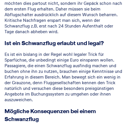
möchten dies partout nicht, sondern ihr Gepäck schon nach
dem ersten Flug erhalten. Daher müssen sie beim
Abflugschalter ausdrücklich auf diesem Wunsch beharren.
Kritische Nachfragen erspart man sich, wenn der
Schwanzflug z.B. erst nach 24 Stunden Aufenthalt oder
Tage danach abheben wird.
Ist ein Schwanzflug erlaubt und legal?
Es ist ein bislang in der Regel wohl legaler Trick für
Sparfüchse, die unbedingt einige Euro einsparen wollen.
Passagiere, die einen Schwanzflug ausfindig machen und
buchen ohne ihn zu nutzen, brauchen einige Kenntnisse und
Erfahrung in diesem Bereich. Man bewegt sich ein wenig in
der Grauzone, denn Fluggesellschaften kennen den Trick
natürlich und versuchen diese besonders preisgünstigen
Angebote im Buchungssystem zu umgehen oder ihnen
auszuweichen.
Mögliche Konsequenzen bei einem
Schwanzflug