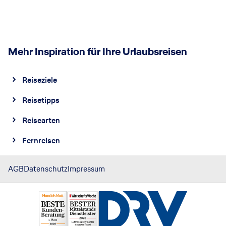
Mehr Inspiration für Ihre Urlaubsreisen
Reiseziele
Reisetipps
Reisearten
Fernreisen
AGB
Datenschutz
Impressum