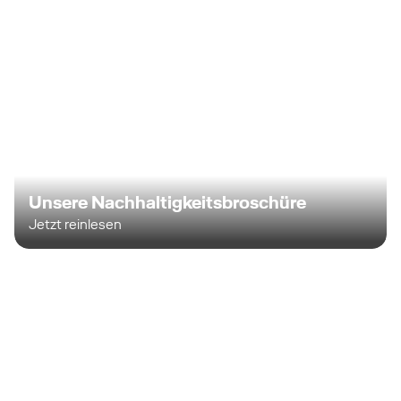
Unsere Nachhaltigkeitsbroschüre
Jetzt reinlesen