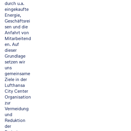
durch u.a.
eingekaufte
Energie,
Geschäftsrei
sen und die
Anfahrt von
Mitarbeitend
en. Auf
dieser
Grundlage
setzen wir
uns
gemeinsame
Ziele in der
Lufthansa
City Center
Organisation
zur
Vermeidung
und
Reduktion
der