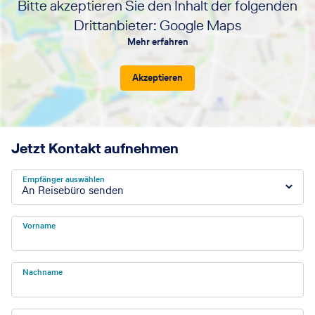
Bitte akzeptieren Sie den Inhalt der folgenden
Drittanbieter: Google Maps
Mehr erfahren
Akzeptieren
Jetzt Kontakt aufnehmen
Empfänger auswählen
An Reisebüro senden
Vorname
Nachname