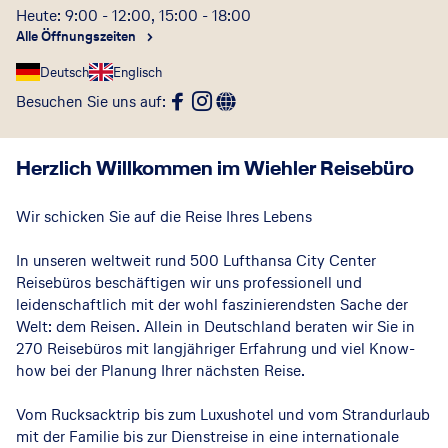
Heute: 9:00 - 12:00, 15:00 - 18:00
Alle Öffnungszeiten
Deutsch
Englisch
Besuchen Sie uns auf
:
Herzlich Willkommen im Wiehler Reisebüro
Wir schicken Sie auf die Reise Ihres Lebens
In unseren weltweit rund 500 Lufthansa City Center
Reisebüros beschäftigen wir uns professionell und
leidenschaftlich mit der wohl faszinierendsten Sache der
Welt: dem Reisen. Allein in Deutschland beraten wir Sie in
270 Reisebüros mit langjähriger Erfahrung und viel Know-
how bei der Planung Ihrer nächsten Reise.
Vom Rucksacktrip bis zum Luxushotel und vom Strandurlaub
mit der Familie bis zur Dienstreise in eine internationale