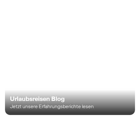
Urlaubsreisen Blog
Jetzt unsere Erfahrungsberichte lesen