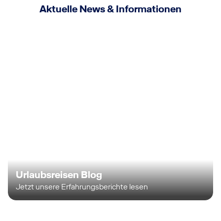
Aktuelle News & Informationen
Urlaubsreisen Blog
Jetzt unsere Erfahrungsberichte lesen