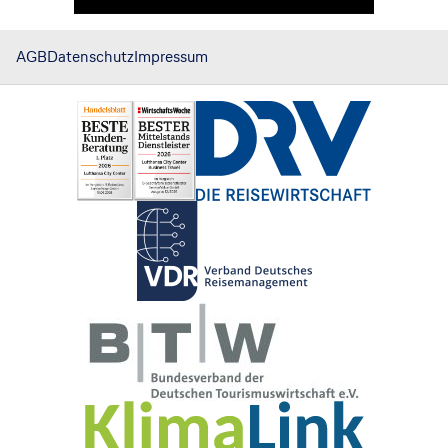
AGB
Datenschutz
Impressum