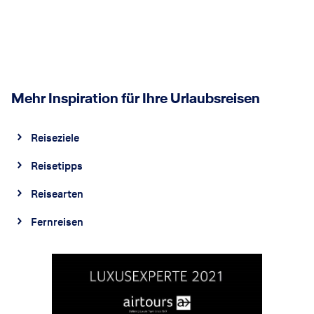
Mehr Inspiration für Ihre Urlaubsreisen
Reiseziele
Reisetipps
Reisearten
Fernreisen