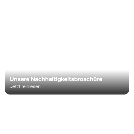
Unsere Nachhaltigkeitsbroschüre
Jetzt reinlesen