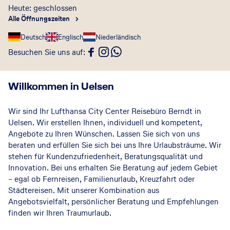
Heute: geschlossen
Alle Öffnungszeiten
Deutsch
Englisch
Niederländisch
Besuchen Sie uns auf
:
Willkommen in Uelsen
Wir sind Ihr Lufthansa City Center Reisebüro Berndt in
Uelsen. Wir erstellen Ihnen, individuell und kompetent,
Angebote zu Ihren Wünschen. Lassen Sie sich von uns
beraten und erfüllen Sie sich bei uns Ihre Urlaubsträume. Wir
stehen für Kundenzufriedenheit, Beratungsqualität und
Innovation. Bei uns erhalten Sie Beratung auf jedem Gebiet
– egal ob Fernreisen, Familienurlaub, Kreuzfahrt oder
Städtereisen. Mit unserer Kombination aus
Angebotsvielfalt, persönlicher Beratung und Empfehlungen
finden wir Ihren Traumurlaub.