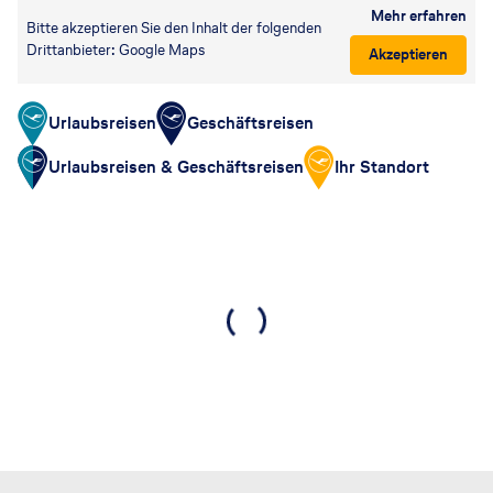
Mehr erfahren
Bitte akzeptieren Sie den Inhalt der folgenden
Drittanbieter: Google Maps
Akzeptieren
Urlaubsreisen
Geschäftsreisen
Urlaubsreisen & Geschäftsreisen
Ihr Standort