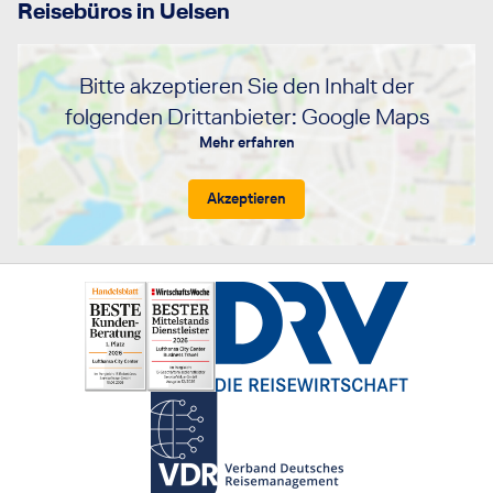
Reisebüros in Uelsen
Bitte akzeptieren Sie den Inhalt der
folgenden Drittanbieter: Google Maps
Mehr erfahren
Akzeptieren