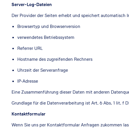
Server-Log-Dateien
Der Provider der Seiten erhebt und speichert automatisch I
Browsertyp und Browserversion
verwendetes Betriebssystem
Referrer URL
Hostname des zugreifenden Rechners
Uhrzeit der Serveranfrage
IP-Adresse
Eine Zusammenführung dieser Daten mit anderen Datenque
Grundlage für die Datenverarbeitung ist Art. 6 Abs. 1 lit. 
Kontaktformular
Wenn Sie uns per Kontaktformular Anfragen zukommen las