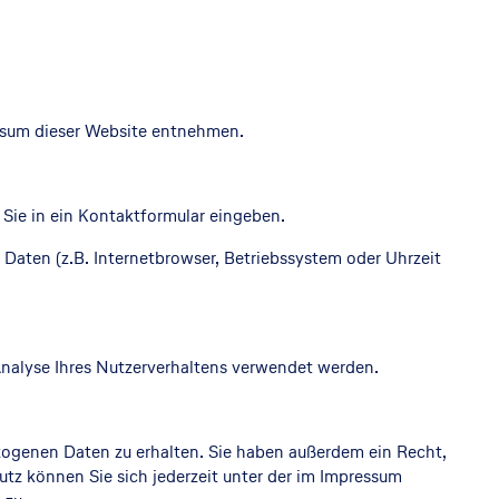
ssum dieser Website entnehmen.
 Sie in ein Kontaktformular eingeben.
Daten (z.B. Internetbrowser, Betriebssystem oder Uhrzeit
 Analyse Ihres Nutzerverhaltens verwendet werden.
zogenen Daten zu erhalten. Sie haben außerdem ein Recht,
tz können Sie sich jederzeit unter der im Impressum