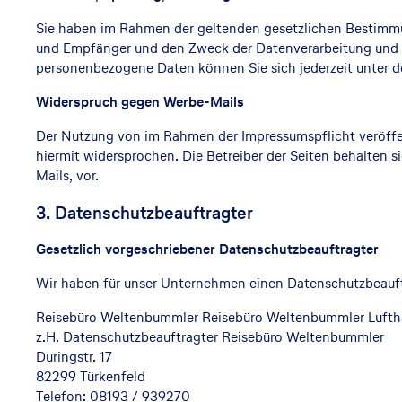
Sie haben im Rahmen der geltenden gesetzlichen Bestimmu
und Empfänger und den Zweck der Datenverarbeitung und g
personenbezogene Daten können Sie sich jederzeit unter 
Widerspruch gegen Werbe-Mails
Der Nutzung von im Rahmen der Impressumspflicht veröffe
hiermit widersprochen. Die Betreiber der Seiten behalten 
Mails, vor.
3. Datenschutzbeauftragter
Gesetzlich vorgeschriebener Datenschutzbeauftragter
Wir haben für unser Unternehmen einen Datenschutzbeauftr
Reisebüro Weltenbummler Reisebüro Weltenbummler Lufth
z.H. Datenschutzbeauftragter Reisebüro Weltenbummler
Duringstr. 17
82299 Türkenfeld
Telefon: 08193 / 939270