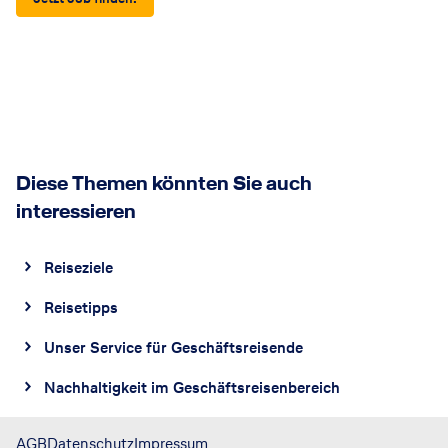
Diese Themen könnten Sie auch
interessieren
Reiseziele
Reisetipps
Unser Service für Geschäftsreisende
Nachhaltigkeit im Geschäftsreisenbereich
AGB
Datenschutz
Impressum