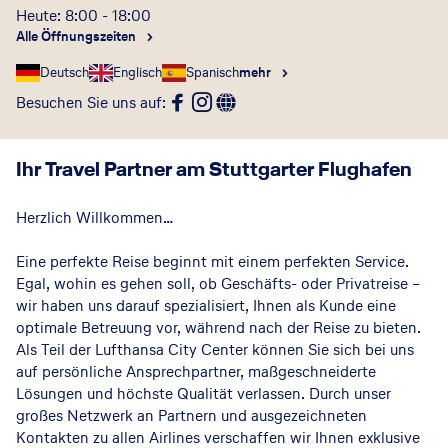
Heute: 8:00 - 18:00
Alle Öffnungszeiten
Deutsch
Englisch
Spanisch
mehr
Besuchen Sie uns auf
:
Ihr Travel Partner am Stuttgarter Flughafen
Herzlich Willkommen…
Eine perfekte Reise beginnt mit einem perfekten Service.
Egal, wohin es gehen soll, ob Geschäfts- oder Privatreise –
wir haben uns darauf spezialisiert, Ihnen als Kunde eine
optimale Betreuung vor, während nach der Reise zu bieten.
Als Teil der Lufthansa City Center können Sie sich bei uns
auf persönliche Ansprechpartner, maßgeschneiderte
Lösungen und höchste Qualität verlassen. Durch unser
großes Netzwerk an Partnern und ausgezeichneten
Kontakten zu allen Airlines verschaffen wir Ihnen exklusive