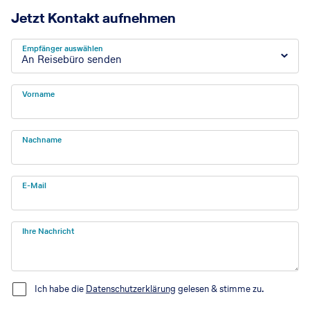
Jetzt Kontakt aufnehmen
Empfänger auswählen
An Reisebüro senden
Vorname
Nachname
E-Mail
Ihre Nachricht
Ich habe die
Datenschutzerklärung
gelesen & stimme zu.