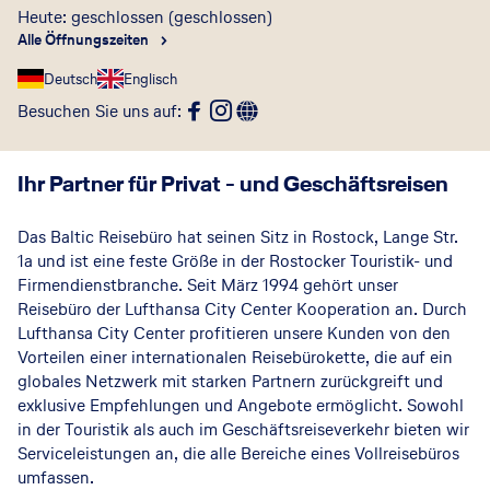
Heute: geschlossen
(geschlossen)
Alle Öffnungszeiten
Deutsch
Englisch
Besuchen Sie uns auf
:
Ihr Partner für Privat - und Geschäftsreisen
Das Baltic Reisebüro hat seinen Sitz in Rostock, Lange Str.
1a und ist eine feste Größe in der Rostocker Touristik- und
Firmendienstbranche. Seit März 1994 gehört unser
Reisebüro der Lufthansa City Center Kooperation an. Durch
Lufthansa City Center profitieren unsere Kunden von den
Vorteilen einer internationalen Reisebürokette, die auf ein
globales Netzwerk mit starken Partnern zurückgreift und
exklusive Empfehlungen und Angebote ermöglicht. Sowohl
in der Touristik als auch im Geschäftsreiseverkehr bieten wir
Serviceleistungen an, die alle Bereiche eines Vollreisebüros
umfassen.