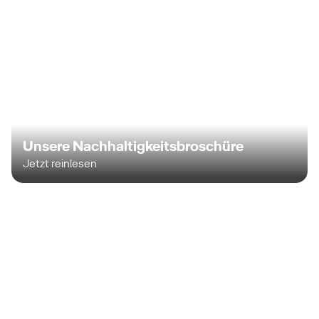
Unsere Nachhaltigkeitsbroschüre
Jetzt reinlesen