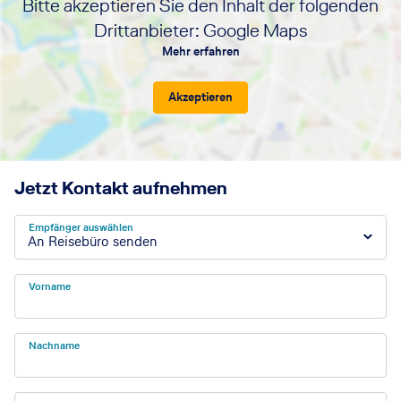
Bitte akzeptieren Sie den Inhalt der folgenden
Drittanbieter: Google Maps
Mehr erfahren
Akzeptieren
Jetzt Kontakt aufnehmen
Empfänger auswählen
An Reisebüro senden
Vorname
Nachname