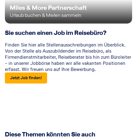
Miles & More Partnerschaft
Urlaub buchen & Meilen sammeln
Sie suchen einen Job im Reisebüro?
Finden Sie hier alle Stellenausschreibungen im Überblick.
Von der Stelle als Auszubildender im Reisebüro, als
Firmendienstmitarbeiter, Reiseberater bis hin zum Büroleiter
– in unserer Jobbörse haben wir alle vakanten Positionen
erfasst. Wir freuen uns auf Ihre Bewerbung.
Jetzt Job finden!
Diese Themen könnten Sie auch