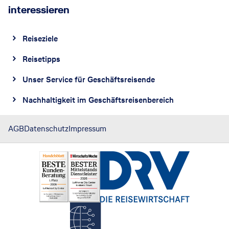
interessieren
Reiseziele
Reisetipps
Unser Service für Geschäftsreisende
Nachhaltigkeit im Geschäftsreisenbereich
AGB
Datenschutz
Impressum