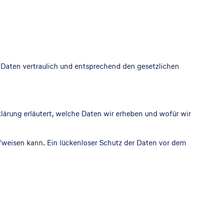
 Daten vertraulich und entsprechend den gesetzlichen
lärung erläutert, welche Daten wir erheben und wofür wir
ufweisen kann. Ein lückenloser Schutz der Daten vor dem