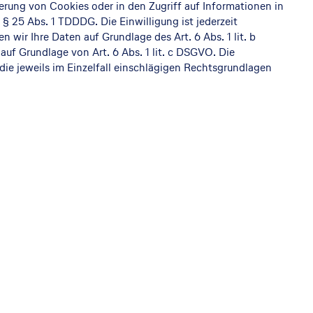
herung von Cookies oder in den Zugriff auf Informationen in
 § 25 Abs. 1 TDDDG. Die Einwilligung ist jederzeit
 wir Ihre Daten auf Grundlage des Art. 6 Abs. 1 lit. b
 auf Grundlage von Art. 6 Abs. 1 lit. c DSGVO. Die
die jeweils im Einzelfall einschlägigen Rechtsgrundlagen