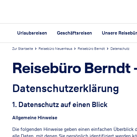
Urlaubsreisen
Geschäftsreisen
Unsere Reisebü
Zur Startseite
Reisebüro Neuenhaus
Reisebüro Berndt
Datenschutz
Reisebüro Berndt
Datenschutzerklärung
1. Datenschutz auf einen Blick
Allgemeine Hinweise
Die folgenden Hinweise geben einen einfachen Überblick 
alle Daten, mit denen Sie persönlich identifiziert werde