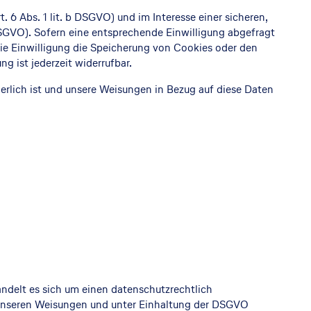
6 Abs. 1 lit. b DSGVO) und im Interesse einer sicheren,
 DSGVO). Sofern eine entsprechende Einwilligung abgefragt
die Einwilligung die Speicherung von Cookies oder den
g ist jederzeit widerrufbar.
rderlich ist und unsere Weisungen in Bezug auf diese Daten
ndelt es sich um einen datenschutzrechtlich
 unseren Weisungen und unter Einhaltung der DSGVO