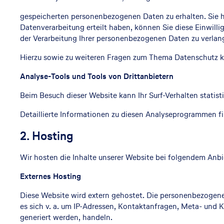
gespeicherten personenbezogenen Daten zu erhalten. Sie h
Datenverarbeitung erteilt haben, können Sie diese Einwill
der Verarbeitung Ihrer personenbezogenen Daten zu verlan
Hierzu sowie zu weiteren Fragen zum Thema Datenschutz kö
Analyse-Tools und Tools von Drittanbietern
Beim Besuch dieser Website kann Ihr Surf-Verhalten stati
Detaillierte Informationen zu diesen Analyseprogrammen fi
2. Hosting
Wir hosten die Inhalte unserer Website bei folgendem Anbi
Externes Hosting
Diese Website wird extern gehostet. Die personenbezogenen
es sich v. a. um IP-Adressen, Kontaktanfragen, Meta- und
generiert werden, handeln.