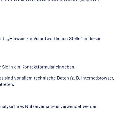
t „Hinweis zur Verantwortlichen Stelle“ in dieser
e Sie in ein Kontaktformular eingeben.
 sind vor allem technische Daten (z. B. Internetbrowser,
etreten.
 Analyse Ihres Nutzerverhaltens verwendet werden.