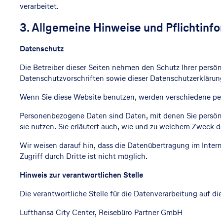
verarbeitet.
3. Allgemeine Hinweise und Pflichtinf
Datenschutz
Die Betreiber dieser Seiten nehmen den Schutz Ihrer pers
Datenschutzvorschriften sowie dieser Datenschutzerklärun
Wenn Sie diese Website benutzen, werden verschiedene p
Personenbezogene Daten sind Daten, mit denen Sie persönli
sie nutzen. Sie erläutert auch, wie und zu welchem Zweck d
Wir weisen darauf hin, dass die Datenübertragung im Inter
Zugriff durch Dritte ist nicht möglich.
Hinweis zur verantwortlichen Stelle
Die verantwortliche Stelle für die Datenverarbeitung auf die
Lufthansa City Center, Reisebüro Partner GmbH