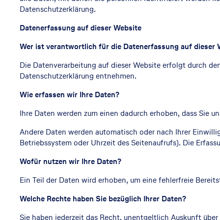
Datenschutzerklärung.
Datenerfassung auf dieser Website
Wer ist verantwortlich für die Datenerfassung auf dieser
Die Datenverarbeitung auf dieser Website erfolgt durch de
Datenschutzerklärung entnehmen.
Wie erfassen wir Ihre Daten?
Ihre Daten werden zum einen dadurch erhoben, dass Sie uns 
Andere Daten werden automatisch oder nach Ihrer Einwillig
Betriebssystem oder Uhrzeit des Seitenaufrufs). Die Erfass
Wofür nutzen wir Ihre Daten?
Ein Teil der Daten wird erhoben, um eine fehlerfreie Bere
Welche Rechte haben Sie bezüglich Ihrer Daten?
Sie haben jederzeit das Recht, unentgeltlich Auskunft übe