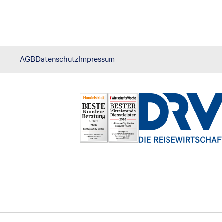
AGB
Datenschutz
Impressum