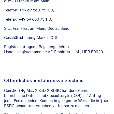
60528 Frankfurt am Main,
Telefon: +49 69 660 75 100,
Telefax: +49 69 660 75 110,
Sitz: Frankfurt am Main, Deutschland
Geschäftsführung Markus Orth
Registereintragung Registergericht u.
Handelsregisternummer: AG Frankfurt a. M., HRB 50920.
Öffentliches Verfahrensverzeichnis
Gemäß § 4g Abs. 2 Satz 2 BDSG hat der externe
betriebliche Datenschutz-beauftragte (DSB) auf Antrag
jeder Person, jedem Kunden in geeigneter Weise die in § 4e
BSDG genannten Angaben verfügbar zu machen.