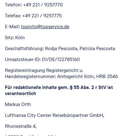
Telefon: +49 221 / 9257770
Telefax: +49 221 / 9257775
E-Mail:
topinfo@topservice.de
Sitz: Köln
Geschäftsführung: Rodja Pescosta, Patrizia Pescosta
Umsatzsteuer-ID: 01/DE/122785160
Registereintragung Registergericht u.
Handelsregisternummer: Amtsgericht Köln, HRB 3546
Für redaktionelle Inhalte gem. § 55 Abs. 2 r StV ist
verantwortlich
Markus Orth
Lufthansa City Center Reisebüropartner GmbH,
Rhonestraße 4,