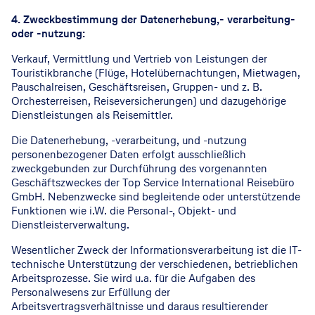
4. Zweckbestimmung der Datenerhebung,- verarbeitung-
oder -nutzung:
Verkauf, Vermittlung und Vertrieb von Leistungen der
Touristikbranche (Flüge, Hotelübernachtungen, Mietwagen,
Pauschalreisen, Geschäftsreisen, Gruppen- und z. B.
Orchesterreisen, Reiseversicherungen) und dazugehörige
Dienstleistungen als Reisemittler.
Die Datenerhebung, -verarbeitung, und -nutzung
personenbezogener Daten erfolgt ausschließlich
zweckgebunden zur Durchführung des vorgenannten
Geschäftszweckes der Top Service International Reisebüro
GmbH. Nebenzwecke sind begleitende oder unterstützende
Funktionen wie i.W. die Personal-, Objekt- und
Dienstleisterverwaltung.
Wesentlicher Zweck der Informationsverarbeitung ist die IT-
technische Unterstützung der verschiedenen, betrieblichen
Arbeitsprozesse. Sie wird u.a. für die Aufgaben des
Personalwesens zur Erfüllung der
Arbeitsvertragsverhältnisse und daraus resultierender