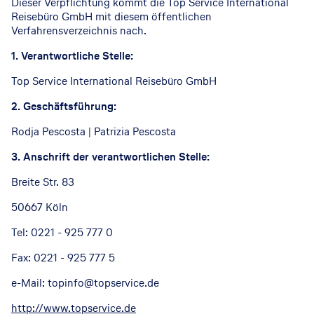
Dieser Verpflichtung kommt die Top Service International
Reisebüro GmbH mit diesem öffentlichen
Verfahrensverzeichnis nach.
1. Verantwortliche Stelle:
Top Service International Reisebüro GmbH
2. Geschäftsführung:
Rodja Pescosta | Patrizia Pescosta
3. Anschrift der verantwortlichen Stelle:
Breite Str. 83
50667 Köln
Tel: 0221 - 925 777 0
Fax: 0221 - 925 777 5
e-Mail: topinfo@topservice.de
http://www.topservice.de