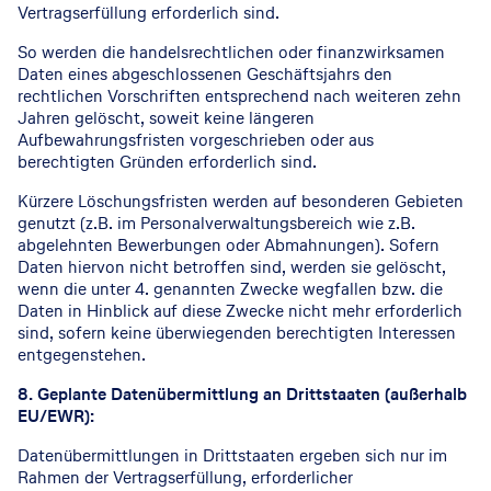
Vertragserfüllung erforderlich sind.
So werden die handelsrechtlichen oder finanzwirksamen
Daten eines abgeschlossenen Geschäftsjahrs den
rechtlichen Vorschriften entsprechend nach weiteren zehn
Jahren gelöscht, soweit keine längeren
Aufbewahrungsfristen vorgeschrieben oder aus
berechtigten Gründen erforderlich sind.
Kürzere Löschungsfristen werden auf besonderen Gebieten
genutzt (z.B. im Personalverwaltungsbereich wie z.B.
abgelehnten Bewerbungen oder Abmahnungen). Sofern
Daten hiervon nicht betroffen sind, werden sie gelöscht,
wenn die unter 4. genannten Zwecke wegfallen bzw. die
Daten in Hinblick auf diese Zwecke nicht mehr erforderlich
sind, sofern keine überwiegenden berechtigten Interessen
entgegenstehen.
8. Geplante Datenübermittlung an Drittstaaten (außerhalb
EU/EWR):
Datenübermittlungen in Drittstaaten ergeben sich nur im
Rahmen der Vertragserfüllung, erforderlicher