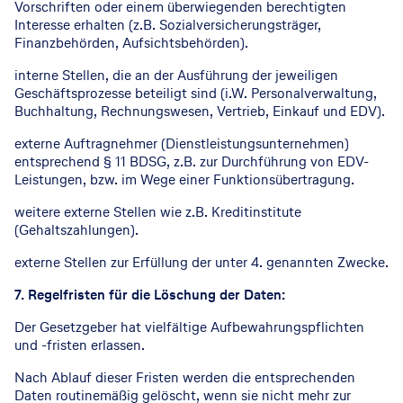
Vorschriften oder einem überwiegenden berechtigten
Interesse erhalten (z.B. Sozialversicherungsträger,
Finanzbehörden, Aufsichtsbehörden).
interne Stellen, die an der Ausführung der jeweiligen
Geschäftsprozesse beteiligt sind (i.W. Personalverwaltung,
Buchhaltung, Rechnungswesen, Vertrieb, Einkauf und EDV).
externe Auftragnehmer (Dienstleistungsunternehmen)
entsprechend § 11 BDSG, z.B. zur Durchführung von EDV-
Leistungen, bzw. im Wege einer Funktionsübertragung.
weitere externe Stellen wie z.B. Kreditinstitute
(Gehaltszahlungen).
externe Stellen zur Erfüllung der unter 4. genannten Zwecke.
7. Regelfristen für die Löschung der Daten:
Der Gesetzgeber hat vielfältige Aufbewahrungspflichten
und -fristen erlassen.
Nach Ablauf dieser Fristen werden die entsprechenden
Daten routinemäßig gelöscht, wenn sie nicht mehr zur