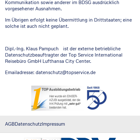
Kommunikation sowie anderer im BDSG ausdrücklich
vorgesehener Ausnahmen.
Im Übrigen erfolgt keine Übermittlung in Drittstaaten; eine
solche ist auch nicht geplant.
Dipl.-Ing. Klaus Pampuch ist der externe betriebliche
Datenschutzbeauftragter der Top Service International
Reisebüro GmbH Lufthansa City Center.
Emailadresse: datenschutz@topservice.de
AGB
Datenschutz
Impressum