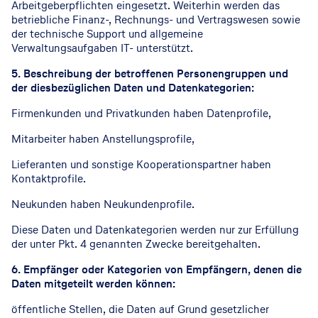
Arbeitgeberpflichten eingesetzt. Weiterhin werden das
betriebliche Finanz-, Rechnungs- und Vertragswesen sowie
der technische Support und allgemeine
Verwaltungsaufgaben IT- unterstützt.
5. Beschreibung der betroffenen Personengruppen und
der diesbezüglichen Daten und Datenkategorien:
Firmenkunden und Privatkunden haben Datenprofile,
Mitarbeiter haben Anstellungsprofile,
Lieferanten und sonstige Kooperationspartner haben
Kontaktprofile.
Neukunden haben Neukundenprofile.
Diese Daten und Datenkategorien werden nur zur Erfüllung
der unter Pkt. 4 genannten Zwecke bereitgehalten.
6. Empfänger oder Kategorien von Empfängern, denen die
Daten mitgeteilt werden können:
öffentliche Stellen, die Daten auf Grund gesetzlicher