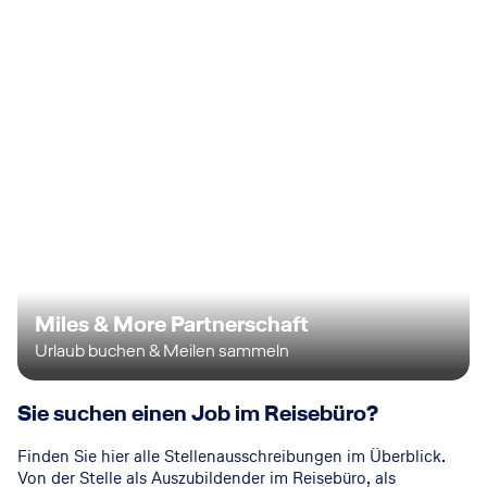
Miles & More Partnerschaft
Urlaub buchen & Meilen sammeln
Sie suchen einen Job im Reisebüro?
Finden Sie hier alle Stellenausschreibungen im Überblick.
Von der Stelle als Auszubildender im Reisebüro, als