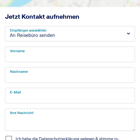
Jetzt Kontakt aufnehmen
Empfänger auswählen
An Reisebüro senden
Vorname
Nachname
E-Mail
Ihre Nachricht
Ich habe die
Datenschutzerklärung
gelesen & stimme zu.