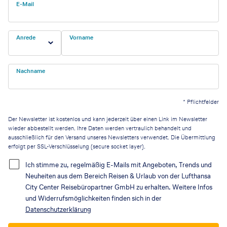
E-Mail
Anrede
Vorname
Nachname
*
Pflichtfelder
Der Newsletter ist kostenlos und kann jederzeit über einen Link im Newsletter
wieder abbestellt werden. Ihre Daten werden vertraulich behandelt und
ausschließlich für den Versand unseres Newsletters verwendet. Die Übermittlung
erfolgt per SSL-Verschlüsselung (secure socket layer).
Ich stimme zu, regelmäßig E-Mails mit Angeboten, Trends und
Neuheiten aus dem Bereich Reisen & Urlaub von der Lufthansa
City Center Reisebüropartner GmbH zu erhalten. Weitere Infos
und Widerrufsmöglichkeiten finden sich in der
Datenschutzerklärung