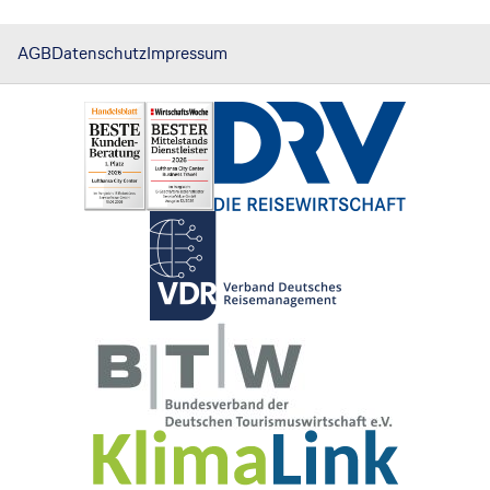
AGB
Datenschutz
Impressum