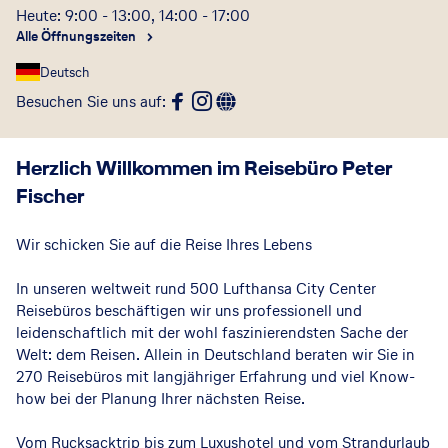
Heute: 9:00 - 13:00, 14:00 - 17:00
Alle Öffnungszeiten
Deutsch
Besuchen Sie uns auf
:
Herzlich Willkommen im Reisebüro Peter
Fischer
Wir schicken Sie auf die Reise Ihres Lebens
In unseren weltweit rund 500 Lufthansa City Center
Reisebüros beschäftigen wir uns professionell und
leidenschaftlich mit der wohl faszinierendsten Sache der
Welt: dem Reisen. Allein in Deutschland beraten wir Sie in
270 Reisebüros mit langjähriger Erfahrung und viel Know-
how bei der Planung Ihrer nächsten Reise.
Vom Rucksacktrip bis zum Luxushotel und vom Strandurlaub