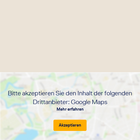
Bitte akzeptieren Sie den Inhalt der folgenden
Drittanbieter: Google Maps
Mehr erfahren
Akzeptieren