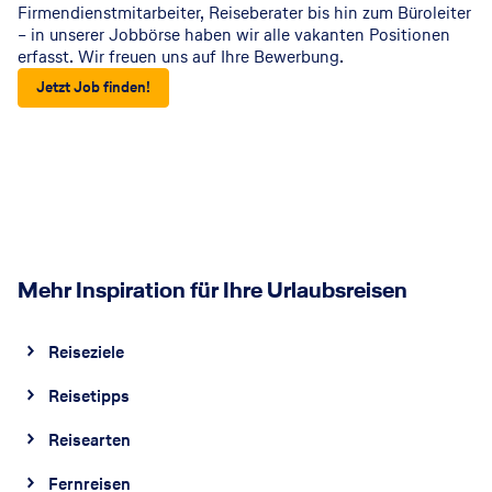
Firmendienstmitarbeiter, Reiseberater bis hin zum Büroleiter
– in unserer Jobbörse haben wir alle vakanten Positionen
erfasst. Wir freuen uns auf Ihre Bewerbung.
Jetzt Job finden!
Mehr Inspiration für Ihre Urlaubsreisen
Reiseziele
Reisetipps
Reisearten
Fernreisen