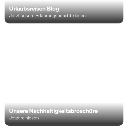
Urlaubsreisen Blog
Jetzt unsere Erfahrungsberichte lesen
Unsere Nachhaltigkeitsbroschüre
Jetzt reinlesen