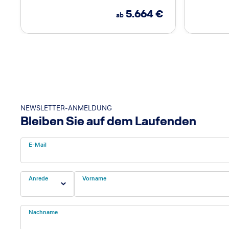
5.664
€
ab
NEWSLETTER-ANMELDUNG
Bleiben Sie auf dem Laufenden
E-Mail
Anrede
Vorname
Nachname