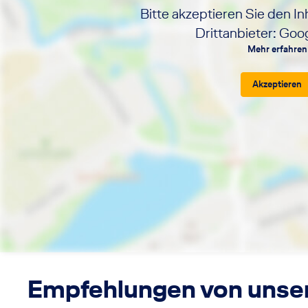
Bitte akzeptieren Sie den In
Drittanbieter: Go
Mehr erfahren
Akzeptieren
Empfehlungen von unse