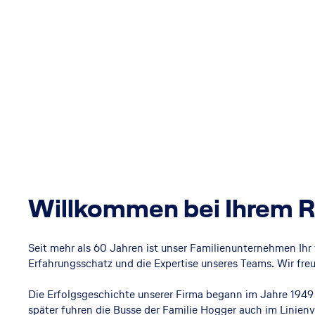
Willkommen bei Ihrem Re
Seit mehr als 60 Jahren ist unser Familienunternehmen Ihr 
Erfahrungsschatz und die Expertise unseres Teams. Wir freu
Die Erfolgsgeschichte unserer Firma begann im Jahre 194
später fuhren die Busse der Familie Hogger auch im Linie