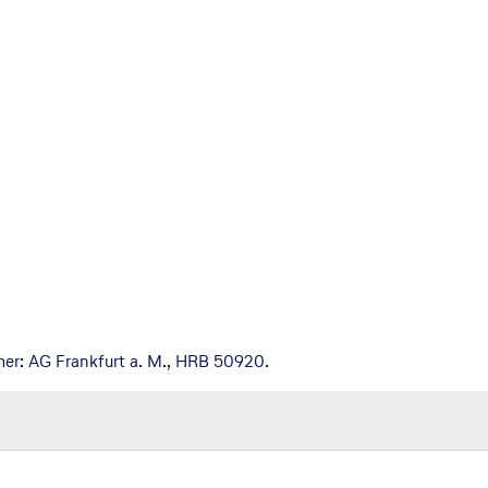
mer: AG Frankfurt a. M., HRB 50920.