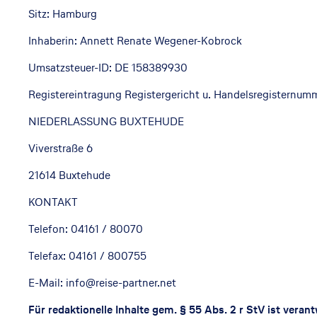
Sitz: Hamburg
Inhaberin: Annett Renate Wegener-Kobrock
Umsatzsteuer-ID: DE 158389930
Registereintragung Registergericht u. Handelsregisternum
NIEDERLASSUNG BUXTEHUDE
Viverstraße 6
21614 Buxtehude
KONTAKT
Telefon: 04161 / 80070
Telefax: 04161 / 800755
E-Mail: info@reise-partner.net
Für redaktionelle Inhalte gem. § 55 Abs. 2 r StV ist verant