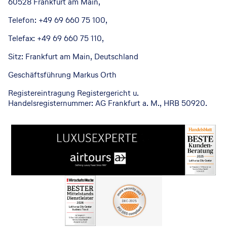
60528 Frankfurt am Main,
Telefon: +49 69 660 75 100,
Telefax: +49 69 660 75 110,
Sitz: Frankfurt am Main, Deutschland
Geschäftsführung Markus Orth
Registereintragung Registergericht u.
Handelsregisternummer: AG Frankfurt a. M., HRB 50920.