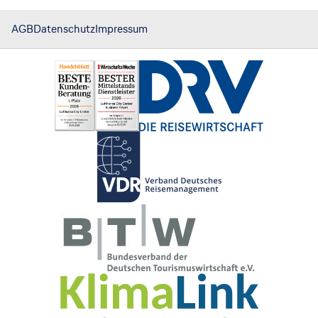
AGB
Datenschutz
Impressum