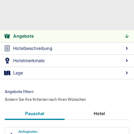
Angebote
Hotelbeschreibung
Hotelmerkmale
Lage
Angebote filtern
Ändern Sie Ihre Kriterien nach Ihren Wünschen
Pauschal
Hotel
Abflughafen