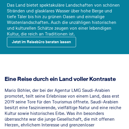
Das Land bietet spektakuläre Landschaften von schönen
Stränden und glasklares Wasser über hohe Berge und
tiefe Täler bis hin zu grünen Oasen und einmalige
Wüstenlandschaften. Auch die unzähligen historischen
und kulturellen Schätze zeugen von einer lebendigen
Kultur, die reich an Traditionen ist.
Jetzt im Reisebüro beraten lassen
Eine Reise durch ein Land voller Kontraste
Mario Böhler, der bei der Agentur LMG Saudi-Arabien
promotet, teilt seine Erlebnisse von einem Land, dass erst
2019 seine Tore für den Tourismus öffnete. Saudi-Arabien
besitzt eine faszinierende, vielfältige Natur und eine reiche
Kultur sowie historisches Erbe. Was ihn besonders
überraschte war die junge Gesellschaft, die mit offenen
Herzen, ehrlichem Interesse und grenzenloser