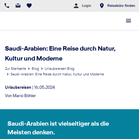
Login
Reisebüro finden
Saudi-Arabien: Eine Reise durch Natur,
Kultur und Moderne
Zur Startseite
Blog
Urlaubsreisen Blog
Saudi-Arabien: Eine Reise durch Natur, Kultur und Moderne
Urlaubsreisen
|
16.05.2024
Von
Mario Böhler
© Saudi Tourism Authority
Saudi-Arabien ist vielseitiger als die
Meisten denken.